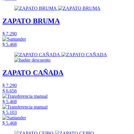
ZAPATO BRUMA
$ 7.290
$ 5.468
ZAPATO CAÑADA
$ 7.290
$ 6.656
$ 5.468
$ 5.103
$ 5.468