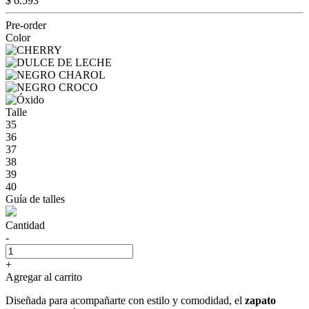
$ 6.593
Pre-order
Color
Talle
35
36
37
38
39
40
Guía de talles
Cantidad
-
+
Agregar al carrito
Diseñada para acompañarte con estilo y comodidad, el
zapato