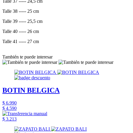
Talle 37 ----- 24,5 cm
Talle 38 ----- 25 cm
Talle 39 ----- 25,5 cm
Talle 40 ----- 26 cm
Talle 41 ----- 27 cm
También te puede interesar
BOTIN BELGICA
$ 6.990
$ 4.590
$ 3.213