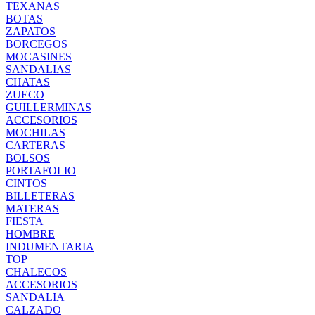
TEXANAS
BOTAS
ZAPATOS
BORCEGOS
MOCASINES
SANDALIAS
CHATAS
ZUECO
GUILLERMINAS
ACCESORIOS
MOCHILAS
CARTERAS
BOLSOS
PORTAFOLIO
CINTOS
BILLETERAS
MATERAS
FIESTA
HOMBRE
INDUMENTARIA
TOP
CHALECOS
ACCESORIOS
SANDALIA
CALZADO