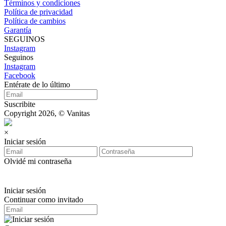
Términos y condiciones
Política de privacidad
Política de cambios
Garantía
SEGUINOS
Instagram
Seguinos
Instagram
Facebook
Entérate de lo último
Suscribite
Copyright 2026, © Vanitas
×
Iniciar sesión
Olvidé mi contraseña
Iniciar sesión
Continuar como invitado