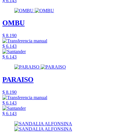
$ 6.143
OMBU
$ 8.190
$ 6.143
$ 6.143
PARAISO
$ 8.190
$ 6.143
$ 6.143