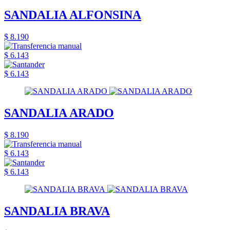
SANDALIA ALFONSINA
$ 8.190
$ 6.143
$ 6.143
SANDALIA ARADO
$ 8.190
$ 6.143
$ 6.143
SANDALIA BRAVA