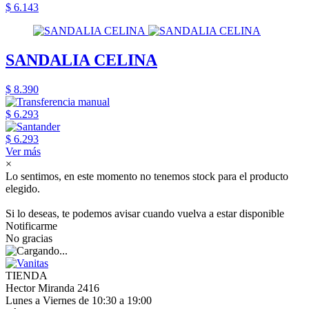
$ 6.143
SANDALIA CELINA
$ 8.390
$ 6.293
$ 6.293
Ver más
×
Lo sentimos, en este momento no tenemos stock para el producto
elegido.
Si lo deseas, te podemos avisar cuando vuelva a estar disponible
Notificarme
No gracias
TIENDA
Hector Miranda 2416
Lunes a Viernes de 10:30 a 19:00