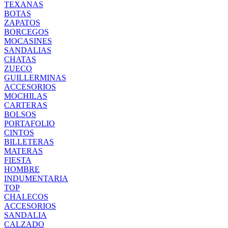
TEXANAS
BOTAS
ZAPATOS
BORCEGOS
MOCASINES
SANDALIAS
CHATAS
ZUECO
GUILLERMINAS
ACCESORIOS
MOCHILAS
CARTERAS
BOLSOS
PORTAFOLIO
CINTOS
BILLETERAS
MATERAS
FIESTA
HOMBRE
INDUMENTARIA
TOP
CHALECOS
ACCESORIOS
SANDALIA
CALZADO