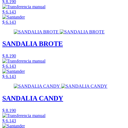
$ 8.190
$ 6.143
$ 6.143
SANDALIA BROTE
$ 8.190
$ 6.143
$ 6.143
SANDALIA CANDY
$ 8.190
$ 6.143