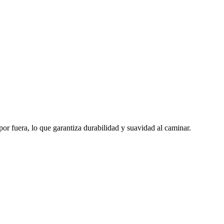
r fuera, lo que garantiza durabilidad y suavidad al caminar.