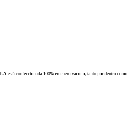
OLA
está confeccionada 100% en cuero vacuno, tanto por dentro como po