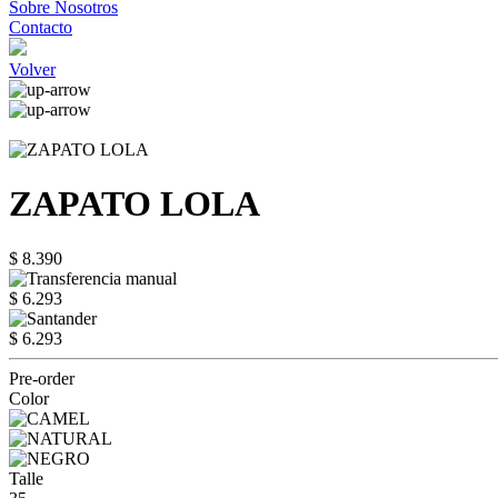
Sobre Nosotros
Contacto
Volver
ZAPATO LOLA
$ 8.390
$ 6.293
$ 6.293
Pre-order
Color
Talle