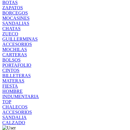
BOTAS
ZAPATOS
BORCEGOS
MOCASINES
SANDALIAS
CHATAS
ZUECO
GUILLERMINAS
ACCESORIOS
MOCHILAS
CARTERAS
BOLSOS
PORTAFOLIO
CINTOS
BILLETERAS
MATERAS
FIESTA
HOMBRE
INDUMENTARIA
TOP
CHALECOS
ACCESORIOS
SANDALIA
CALZADO