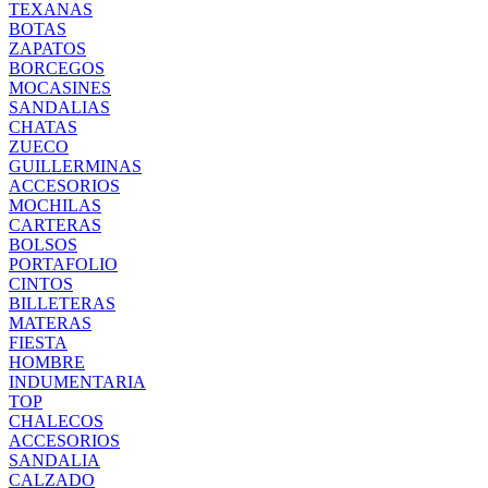
TEXANAS
BOTAS
ZAPATOS
BORCEGOS
MOCASINES
SANDALIAS
CHATAS
ZUECO
GUILLERMINAS
ACCESORIOS
MOCHILAS
CARTERAS
BOLSOS
PORTAFOLIO
CINTOS
BILLETERAS
MATERAS
FIESTA
HOMBRE
INDUMENTARIA
TOP
CHALECOS
ACCESORIOS
SANDALIA
CALZADO