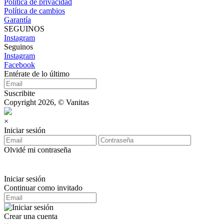
Política de privacidad
Política de cambios
Garantía
SEGUINOS
Instagram
Seguinos
Instagram
Facebook
Entérate de lo último
Suscribite
Copyright 2026, © Vanitas
×
Iniciar sesión
Olvidé mi contraseña
Iniciar sesión
Continuar como invitado
Crear una cuenta