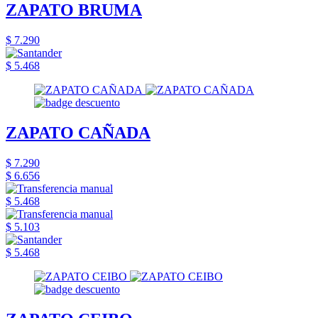
ZAPATO BRUMA
$ 7.290
$ 5.468
ZAPATO CAÑADA
$ 7.290
$ 6.656
$ 5.468
$ 5.103
$ 5.468