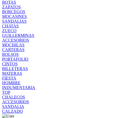
BOTAS
ZAPATOS
BORCEGOS
MOCASINES
SANDALIAS
CHATAS
ZUECO
GUILLERMINAS
ACCESORIOS
MOCHILAS
CARTERAS
BOLSOS
PORTAFOLIO
CINTOS
BILLETERAS
MATERAS
FIESTA
HOMBRE
INDUMENTARIA
TOP
CHALECOS
ACCESORIOS
SANDALIA
CALZADO