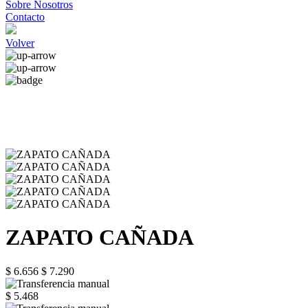
Sobre Nosotros
Contacto
Volver
ZAPATO CAÑADA
$ 6.656
$ 7.290
$ 5.468