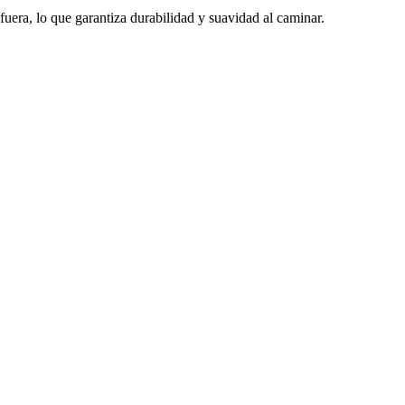
era, lo que garantiza durabilidad y suavidad al caminar.