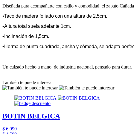
Diseñada para acompañarte con estilo y comodidad, el zapato Cañada 
•Taco de madera foliado con una altura de 2,5cm.
•Altura total suela adelante 1cm.
•Inclinación de 1,5cm.
•Horma de punta cuadrada, ancha y cómoda, se adapta perfect
Un calzado hecho a mano, de industria nacional, pensado para durar.
También te puede interesar
BOTIN BELGICA
$ 6.990