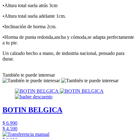
•Altura total suela atrás 3cm
•Altura total suela adelante 1cm.
•Inclinación de horma 2cm.
•Horma de punta redonda,ancha y cómoda,se adapta perfectamente
a tu pie.
Un calzado hecho a mano, de industria nacional, pensado para
durar.
También te puede interesar
BOTIN BELGICA
$ 6.990
$ 4.590