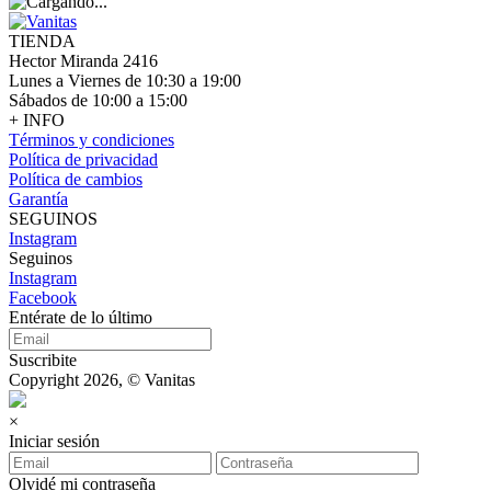
TIENDA
Hector Miranda 2416
Lunes a Viernes de 10:30 a 19:00
Sábados de 10:00 a 15:00
+ INFO
Términos y condiciones
Política de privacidad
Política de cambios
Garantía
SEGUINOS
Instagram
Seguinos
Instagram
Facebook
Entérate de lo último
Suscribite
Copyright 2026, © Vanitas
×
Iniciar sesión
Olvidé mi contraseña