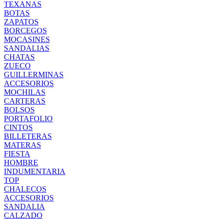
TEXANAS
BOTAS
ZAPATOS
BORCEGOS
MOCASINES
SANDALIAS
CHATAS
ZUECO
GUILLERMINAS
ACCESORIOS
MOCHILAS
CARTERAS
BOLSOS
PORTAFOLIO
CINTOS
BILLETERAS
MATERAS
FIESTA
HOMBRE
INDUMENTARIA
TOP
CHALECOS
ACCESORIOS
SANDALIA
CALZADO