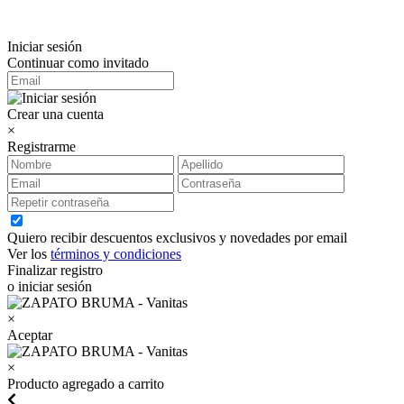
Iniciar sesión
Continuar como invitado
Crear una cuenta
×
Registrarme
Quiero recibir descuentos exclusivos y novedades por email
Ver los
términos y condiciones
Finalizar registro
o iniciar sesión
×
Aceptar
×
Producto agregado a carrito