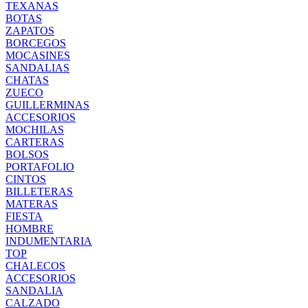
TEXANAS
BOTAS
ZAPATOS
BORCEGOS
MOCASINES
SANDALIAS
CHATAS
ZUECO
GUILLERMINAS
ACCESORIOS
MOCHILAS
CARTERAS
BOLSOS
PORTAFOLIO
CINTOS
BILLETERAS
MATERAS
FIESTA
HOMBRE
INDUMENTARIA
TOP
CHALECOS
ACCESORIOS
SANDALIA
CALZADO