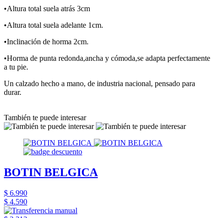
•Altura total suela atrás 3cm
•Altura total suela adelante 1cm.
•Inclinación de horma 2cm.
•Horma de punta redonda,ancha y cómoda,se adapta perfectamente
a tu pie.
Un calzado hecho a mano, de industria nacional, pensado para
durar.
También te puede interesar
BOTIN BELGICA
$ 6.990
$ 4.590