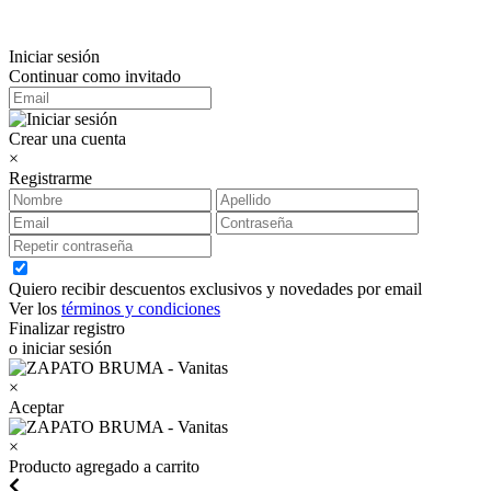
Iniciar sesión
Continuar como invitado
Crear una cuenta
×
Registrarme
Quiero recibir descuentos exclusivos y novedades por email
Ver los
términos y condiciones
Finalizar registro
o iniciar sesión
×
Aceptar
×
Producto agregado a carrito