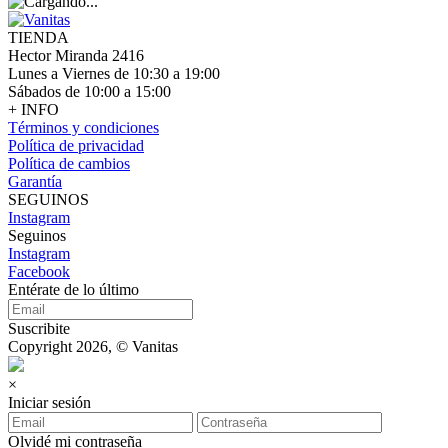
TIENDA
Hector Miranda 2416
Lunes a Viernes de 10:30 a 19:00
Sábados de 10:00 a 15:00
+ INFO
Términos y condiciones
Política de privacidad
Política de cambios
Garantía
SEGUINOS
Instagram
Seguinos
Instagram
Facebook
Entérate de lo último
Suscribite
Copyright 2026, © Vanitas
×
Iniciar sesión
Olvidé mi contraseña