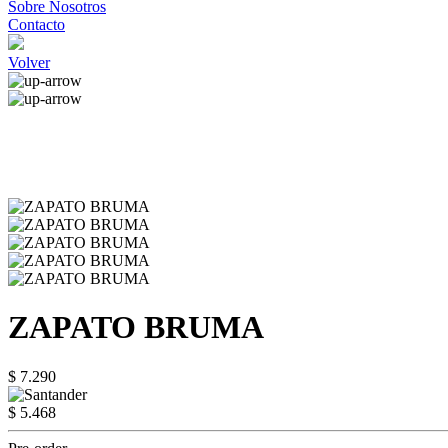
Sobre Nosotros
Contacto
Volver
ZAPATO BRUMA
$ 7.290
$ 5.468