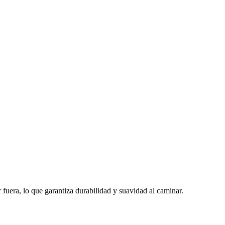
era, lo que garantiza durabilidad y suavidad al caminar.