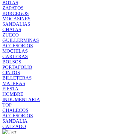
BOTAS
ZAPATOS
BORCEGOS
MOCASINES
SANDALIAS
CHATAS
ZUECO
GUILLERMINAS
ACCESORIOS
MOCHILAS
CARTERAS
BOLSOS
PORTAFOLIO
CINTOS
BILLETERAS
MATERAS
FIESTA
HOMBRE
INDUMENTARIA
TOP
CHALECOS
ACCESORIOS
SANDALIA
CALZADO