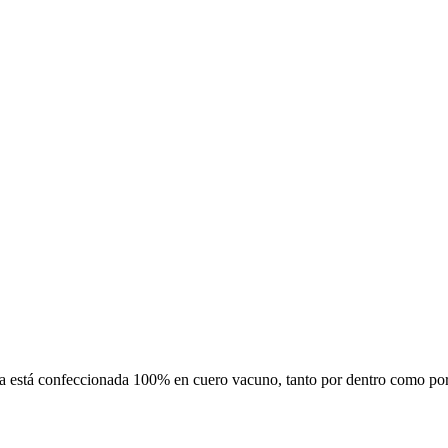
está confeccionada 100% en cuero vacuno, tanto por dentro como por fu