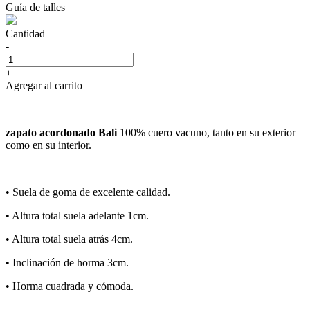
Guía de talles
Cantidad
-
+
Agregar al carrito
zapato acordonado Bali
100% cuero vacuno, tanto en su exterior
como en su interior.
•⁠ ⁠Suela de goma de excelente calidad.
•⁠ ⁠Altura total suela adelante 1cm.
•⁠ ⁠Altura total suela atrás 4cm.
•⁠ ⁠Inclinación de horma 3cm.
•⁠ Horma cuadrada y cómoda.