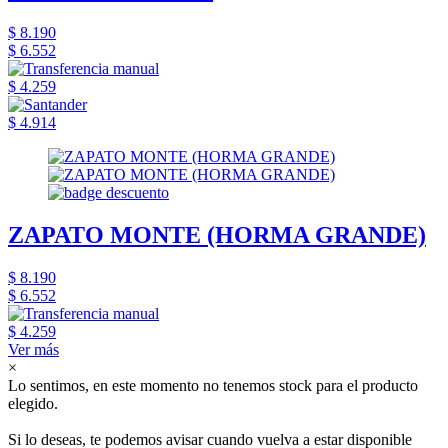
$ 8.190
$ 6.552
$ 4.259
$ 4.914
ZAPATO MONTE (HORMA GRANDE)
$ 8.190
$ 6.552
$ 4.259
Ver más
×
Lo sentimos, en este momento no tenemos stock para el producto
elegido.
Si lo deseas, te podemos avisar cuando vuelva a estar disponible