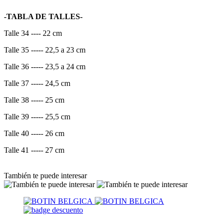
-TABLA DE TALLES-
Talle 34 ---- 22 cm
Talle 35 ----- 22,5 a 23 cm
Talle 36 ----- 23,5 a 24 cm
Talle 37 ----- 24,5 cm
Talle 38 ----- 25 cm
Talle 39 ----- 25,5 cm
Talle 40 ----- 26 cm
Talle 41 ----- 27 cm
También te puede interesar