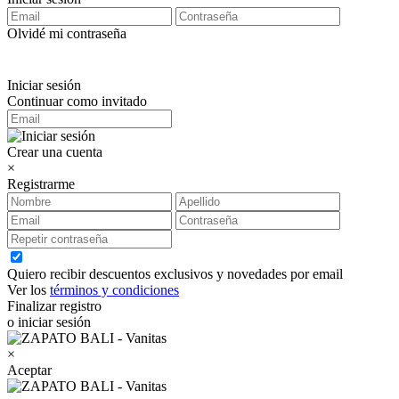
Olvidé mi contraseña
Iniciar sesión
Continuar como invitado
Crear una cuenta
×
Registrarme
Quiero recibir descuentos exclusivos y novedades por email
Ver los
términos y condiciones
Finalizar registro
o iniciar sesión
×
Aceptar