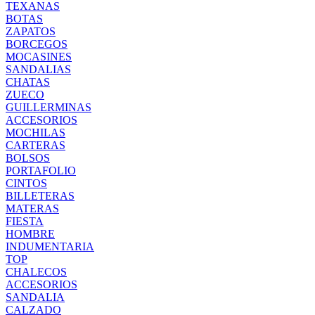
TEXANAS
BOTAS
ZAPATOS
BORCEGOS
MOCASINES
SANDALIAS
CHATAS
ZUECO
GUILLERMINAS
ACCESORIOS
MOCHILAS
CARTERAS
BOLSOS
PORTAFOLIO
CINTOS
BILLETERAS
MATERAS
FIESTA
HOMBRE
INDUMENTARIA
TOP
CHALECOS
ACCESORIOS
SANDALIA
CALZADO