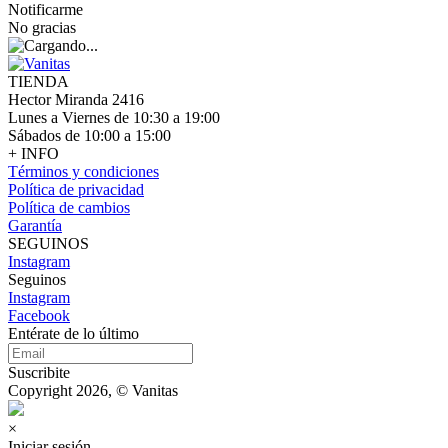
Notificarme
No gracias
TIENDA
Hector Miranda 2416
Lunes a Viernes de 10:30 a 19:00
Sábados de 10:00 a 15:00
+ INFO
Términos y condiciones
Política de privacidad
Política de cambios
Garantía
SEGUINOS
Instagram
Seguinos
Instagram
Facebook
Entérate de lo último
Suscribite
Copyright 2026, © Vanitas
×
Iniciar sesión