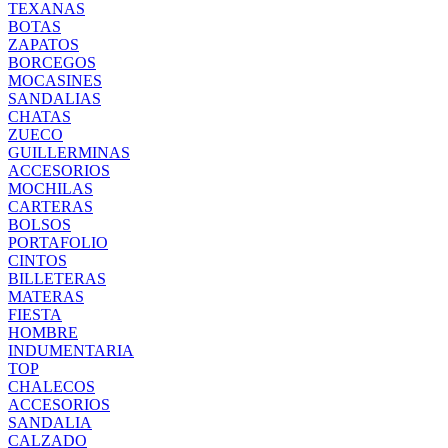
TEXANAS
BOTAS
ZAPATOS
BORCEGOS
MOCASINES
SANDALIAS
CHATAS
ZUECO
GUILLERMINAS
ACCESORIOS
MOCHILAS
CARTERAS
BOLSOS
PORTAFOLIO
CINTOS
BILLETERAS
MATERAS
FIESTA
HOMBRE
INDUMENTARIA
TOP
CHALECOS
ACCESORIOS
SANDALIA
CALZADO