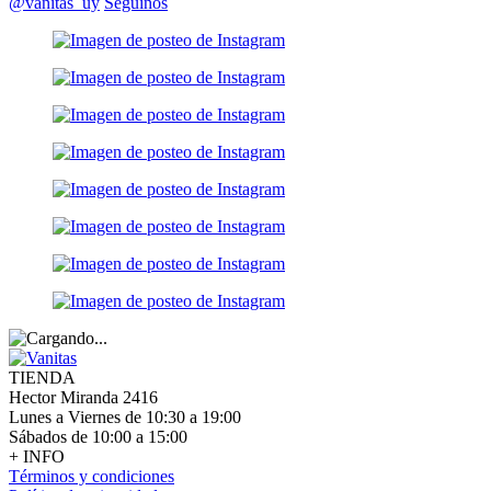
@vanitas_uy
Seguinos
TIENDA
Hector Miranda 2416
Lunes a Viernes de 10:30 a 19:00
Sábados de 10:00 a 15:00
+ INFO
Términos y condiciones