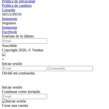
Política de privacidad
Política de cambios
Garantía
SEGUINOS
Instagram
Seguinos
Instagram
Facebook
Entérate de lo último
Suscribite
Copyright 2026, © Vanitas
×
Iniciar sesión
Olvidé mi contraseña
Iniciar sesión
Continuar como invitado
Crear una cuenta