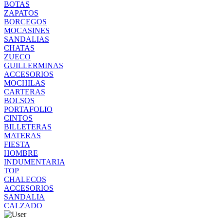
BOTAS
ZAPATOS
BORCEGOS
MOCASINES
SANDALIAS
CHATAS
ZUECO
GUILLERMINAS
ACCESORIOS
MOCHILAS
CARTERAS
BOLSOS
PORTAFOLIO
CINTOS
BILLETERAS
MATERAS
FIESTA
HOMBRE
INDUMENTARIA
TOP
CHALECOS
ACCESORIOS
SANDALIA
CALZADO