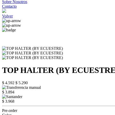
Sobre Nosotros
Contacto
Volver
TOP HALTER (BY ECUESTRE
$ 4.592
$ 5.290
$ 3.894
$ 3.968
Pre-order