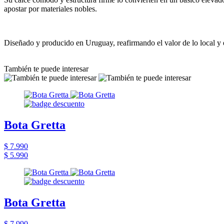
apostar por materiales nobles.
Diseñado y producido en Uruguay, reafirmando el valor de lo local y 
También te puede interesar
Bota Gretta
$ 7.990
$ 5.990
Bota Gretta
$ 7.990