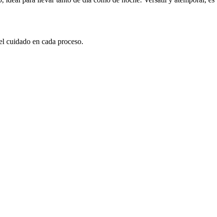
el cuidado en cada proceso.