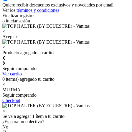
Quiero recibir descuentos exclusivos y novedades por email
Ver los
términos y condiciones
Finalizar registro
o iniciar sesión
×
Aceptar
×
Producto agregado a carrito
Seguir comprando
Ver carrito
0
item(s) agregado tu carrito
×
MUTMA
Seguir comprando
Checkout
×
Se va a agregar
1
ítem a tu carrito
¿Es para un colectivo?
No