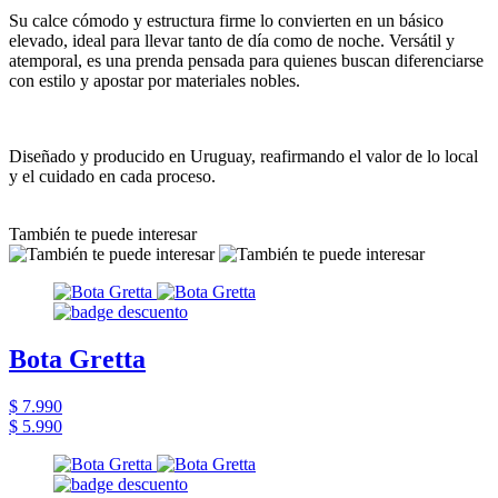
Su calce cómodo y estructura firme lo convierten en un básico
elevado, ideal para llevar tanto de día como de noche. Versátil y
atemporal, es una prenda pensada para quienes buscan diferenciarse
con estilo y apostar por materiales nobles.
Diseñado y producido en Uruguay, reafirmando el valor de lo local
y el cuidado en cada proceso.
También te puede interesar
Bota Gretta
$ 7.990
$ 5.990