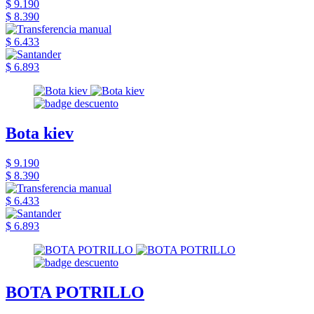
$ 9.190
$ 8.390
$ 6.433
$ 6.893
Bota kiev
$ 9.190
$ 8.390
$ 6.433
$ 6.893
BOTA POTRILLO