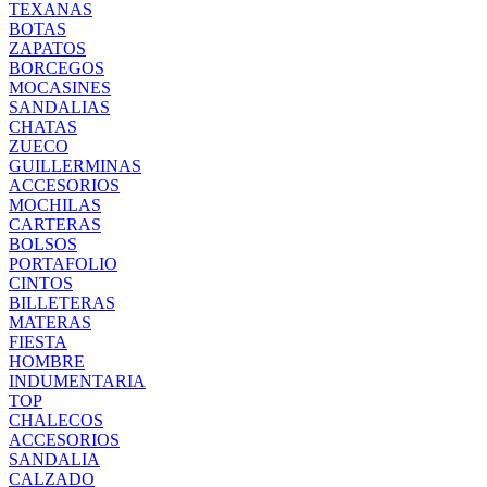
TEXANAS
BOTAS
ZAPATOS
BORCEGOS
MOCASINES
SANDALIAS
CHATAS
ZUECO
GUILLERMINAS
ACCESORIOS
MOCHILAS
CARTERAS
BOLSOS
PORTAFOLIO
CINTOS
BILLETERAS
MATERAS
FIESTA
HOMBRE
INDUMENTARIA
TOP
CHALECOS
ACCESORIOS
SANDALIA
CALZADO