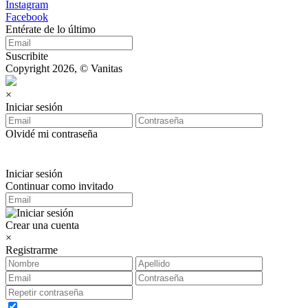
Instagram
Facebook
Entérate de lo último
Suscribite
Copyright 2026, © Vanitas
×
Iniciar sesión
Olvidé mi contraseña
Iniciar sesión
Continuar como invitado
Crear una cuenta
×
Registrarme