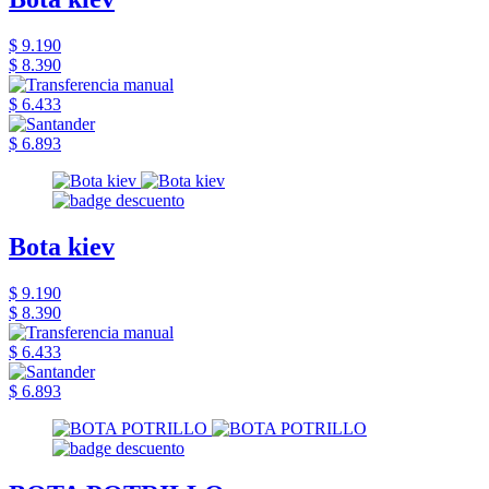
$ 9.190
$ 8.390
$ 6.433
$ 6.893
Bota kiev
$ 9.190
$ 8.390
$ 6.433
$ 6.893