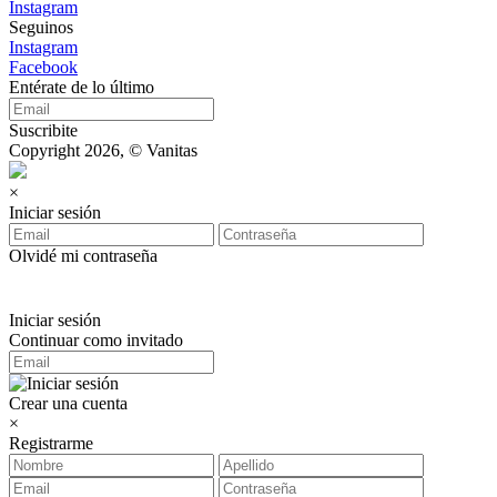
Instagram
Seguinos
Instagram
Facebook
Entérate de lo último
Suscribite
Copyright 2026, © Vanitas
×
Iniciar sesión
Olvidé mi contraseña
Iniciar sesión
Continuar como invitado
Crear una cuenta
×
Registrarme