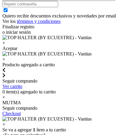
Quiero recibir descuentos exclusivos y novedades por email
Ver los
términos y condiciones
Finalizar registro
o iniciar sesión
×
Aceptar
×
Producto agregado a carrito
Seguir comprando
Ver carrito
0
item(s) agregado tu carrito
×
MUTMA
Seguir comprando
Checkout
×
Se va a agregar
1
ítem a tu carrito