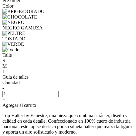
Pre-order
Color
NEGRO GAMUZA
TOSTADO
Talle
S
M
L
Guía de talles
Cantidad
-
+
Agregar al carrito
Top Halter by Ecuestre, una pieza que combina carácter, diseño y
calidad en cada detalle. Confeccionado en 100% cuero de industria
nacional, este top se destaca por su silueta halter que realza la figura
y aporta un aire sofisticado y moderno.