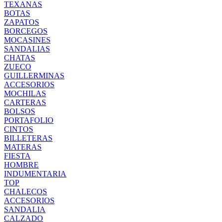
TEXANAS
BOTAS
ZAPATOS
BORCEGOS
MOCASINES
SANDALIAS
CHATAS
ZUECO
GUILLERMINAS
ACCESORIOS
MOCHILAS
CARTERAS
BOLSOS
PORTAFOLIO
CINTOS
BILLETERAS
MATERAS
FIESTA
HOMBRE
INDUMENTARIA
TOP
CHALECOS
ACCESORIOS
SANDALIA
CALZADO