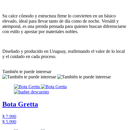
Su calce cómodo y estructura firme lo convierten en un básico
elevado, ideal para llevar tanto de día como de noche. Versátil y
atemporal, es una prenda pensada para quienes buscan diferenciarse
con estilo y apostar por materiales nobles.
Diseñado y producido en Uruguay, reafirmando el valor de lo local
y el cuidado en cada proceso.
También te puede interesar
Bota Gretta
$ 7.990
$ 5.990