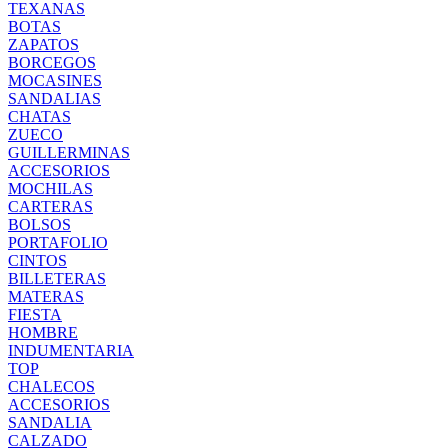
TEXANAS
BOTAS
ZAPATOS
BORCEGOS
MOCASINES
SANDALIAS
CHATAS
ZUECO
GUILLERMINAS
ACCESORIOS
MOCHILAS
CARTERAS
BOLSOS
PORTAFOLIO
CINTOS
BILLETERAS
MATERAS
FIESTA
HOMBRE
INDUMENTARIA
TOP
CHALECOS
ACCESORIOS
SANDALIA
CALZADO