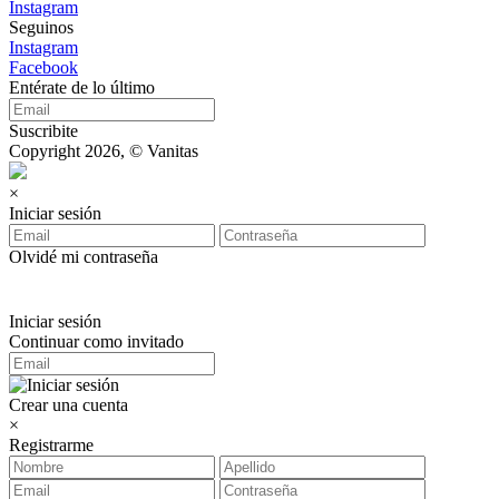
Instagram
Seguinos
Instagram
Facebook
Entérate de lo último
Suscribite
Copyright 2026, © Vanitas
×
Iniciar sesión
Olvidé mi contraseña
Iniciar sesión
Continuar como invitado
Crear una cuenta
×
Registrarme