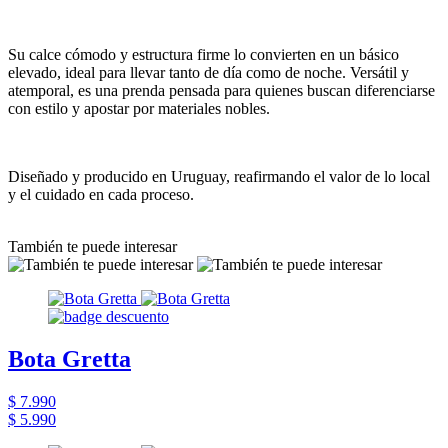
Su calce cómodo y estructura firme lo convierten en un básico
elevado, ideal para llevar tanto de día como de noche. Versátil y
atemporal, es una prenda pensada para quienes buscan diferenciarse
con estilo y apostar por materiales nobles.
Diseñado y producido en Uruguay, reafirmando el valor de lo local
y el cuidado en cada proceso.
También te puede interesar
Bota Gretta
$ 7.990
$ 5.990