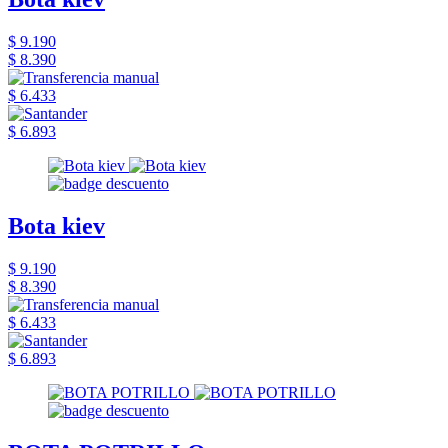
$ 9.190
$ 8.390
$ 6.433
$ 6.893
Bota kiev
$ 9.190
$ 8.390
$ 6.433
$ 6.893