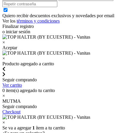
Quiero recibir descuentos exclusivos y novedades por email
Ver los
términos y condiciones
Finalizar registro
o iniciar sesión
×
Aceptar
×
Producto agregado a carrito
Seguir comprando
Ver carrito
0
item(s) agregado tu carrito
×
MUTMA
Seguir comprando
Checkout
×
Se va a agregar
1
ítem a tu carrito