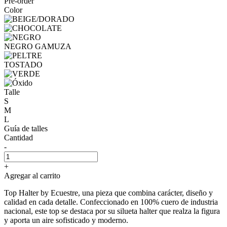
Pre-order
Color
NEGRO GAMUZA
TOSTADO
Talle
S
M
L
Guía de talles
Cantidad
-
+
Agregar al carrito
Top Halter by Ecuestre, una pieza que combina carácter, diseño y
calidad en cada detalle. Confeccionado en 100% cuero de industria
nacional, este top se destaca por su silueta halter que realza la figura
y aporta un aire sofisticado y moderno.