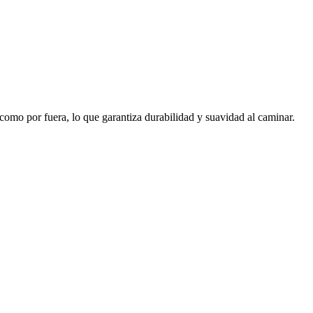
omo por fuera, lo que garantiza durabilidad y suavidad al caminar.