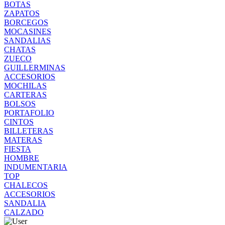
BOTAS
ZAPATOS
BORCEGOS
MOCASINES
SANDALIAS
CHATAS
ZUECO
GUILLERMINAS
ACCESORIOS
MOCHILAS
CARTERAS
BOLSOS
PORTAFOLIO
CINTOS
BILLETERAS
MATERAS
FIESTA
HOMBRE
INDUMENTARIA
TOP
CHALECOS
ACCESORIOS
SANDALIA
CALZADO