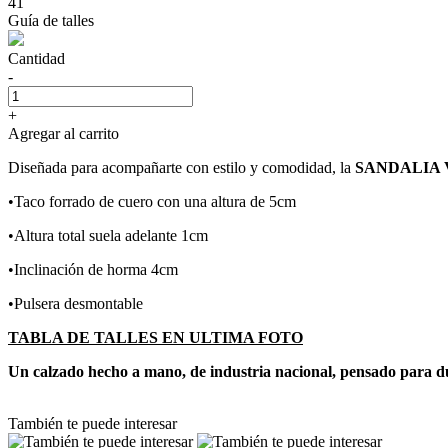
41
Guía de talles
Cantidad
-
+
Agregar al carrito
Diseñada para acompañarte con estilo y comodidad, la
SANDALIA
•Taco forrado de cuero con una altura de 5cm
•Altura total suela adelante 1cm
•Inclinación de horma 4cm
•Pulsera desmontable
TABLA DE TALLES EN ULTIMA FOTO
Un calzado hecho a mano, de industria nacional, pensado para d
También te puede interesar