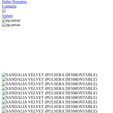
Sobre Nosotros
Contacto
Volver