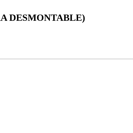
RA DESMONTABLE)