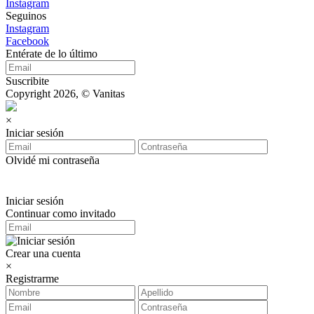
Instagram
Seguinos
Instagram
Facebook
Entérate de lo último
Suscribite
Copyright 2026, © Vanitas
×
Iniciar sesión
Olvidé mi contraseña
Iniciar sesión
Continuar como invitado
Crear una cuenta
×
Registrarme