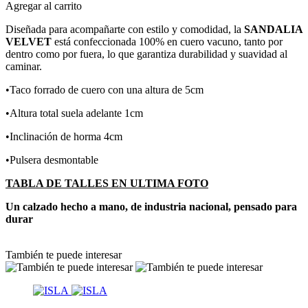
Agregar al carrito
Diseñada para acompañarte con estilo y comodidad, la
SANDALIA
VELVET
está confeccionada 100% en cuero vacuno, tanto por
dentro como por fuera, lo que garantiza durabilidad y suavidad al
caminar.
•Taco forrado de cuero con una altura de 5cm
•Altura total suela adelante 1cm
•Inclinación de horma 4cm
•Pulsera desmontable
TABLA DE TALLES EN ULTIMA FOTO
Un calzado hecho a mano, de industria nacional, pensado para
durar
También te puede interesar