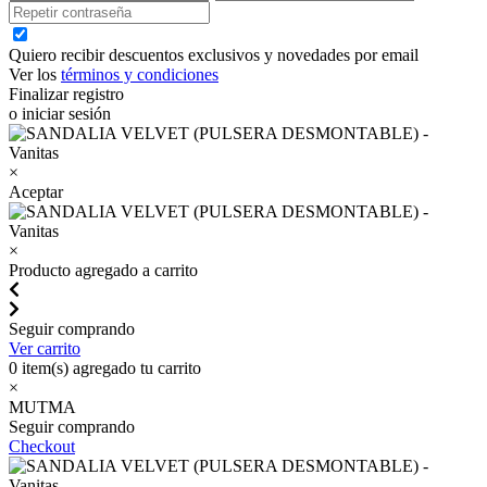
Quiero recibir descuentos exclusivos y novedades por email
Ver los
términos y condiciones
Finalizar registro
o iniciar sesión
×
Aceptar
×
Producto agregado a carrito
Seguir comprando
Ver carrito
0
item(s) agregado tu carrito
×
MUTMA
Seguir comprando
Checkout