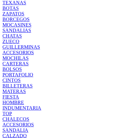
TEXANAS
BOTAS
ZAPATOS
BORCEGOS
MOCASINES
SANDALIAS
CHATAS
ZUECO
GUILLERMINAS
ACCESORIOS
MOCHILAS
CARTERAS
BOLSOS
PORTAFOLIO
CINTOS
BILLETERAS
MATERAS
FIESTA
HOMBRE
INDUMENTARIA
TOP
CHALECOS
ACCESORIOS
SANDALIA
CALZADO