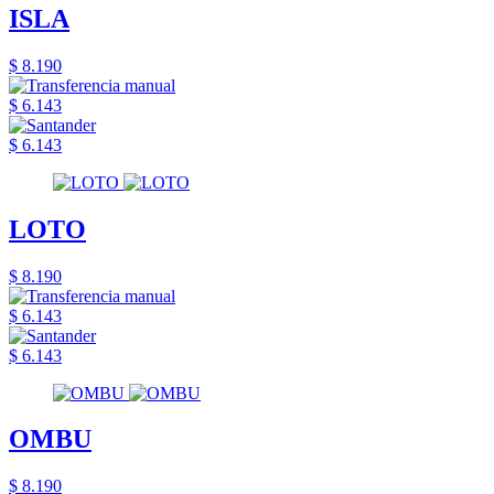
ISLA
$ 8.190
$ 6.143
$ 6.143
LOTO
$ 8.190
$ 6.143
$ 6.143
OMBU
$ 8.190