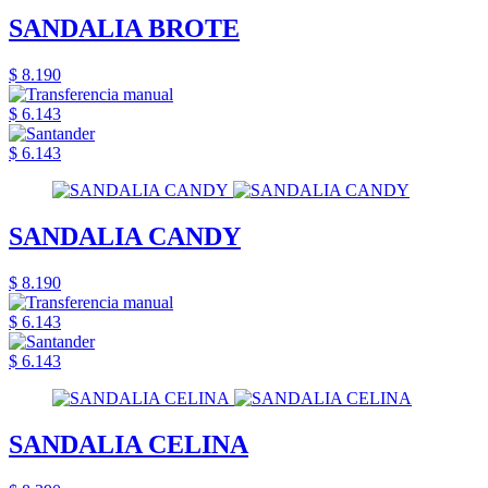
SANDALIA BROTE
$ 8.190
$ 6.143
$ 6.143
SANDALIA CANDY
$ 8.190
$ 6.143
$ 6.143
SANDALIA CELINA