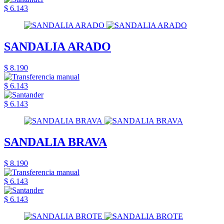
$ 6.143
SANDALIA ARADO
$ 8.190
$ 6.143
$ 6.143
SANDALIA BRAVA
$ 8.190
$ 6.143
$ 6.143