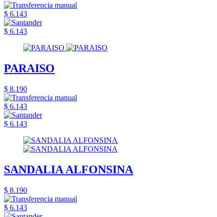
$ 6.143
$ 6.143
PARAISO
$ 8.190
$ 6.143
$ 6.143
SANDALIA ALFONSINA
$ 8.190
$ 6.143