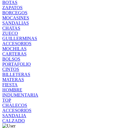
BOTAS
ZAPATOS
BORCEGOS
MOCASINES
SANDALIAS
CHATAS
ZUECO
GUILLERMINAS
ACCESORIOS
MOCHILAS
CARTERAS
BOLSOS
PORTAFOLIO
CINTOS
BILLETERAS
MATERAS
FIESTA
HOMBRE
INDUMENTARIA
TOP
CHALECOS
ACCESORIOS
SANDALIA
CALZADO