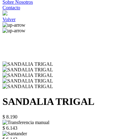
Sobre Nosotros
Contacto
Volver
SANDALIA TRIGAL
$ 8.190
$ 6.143