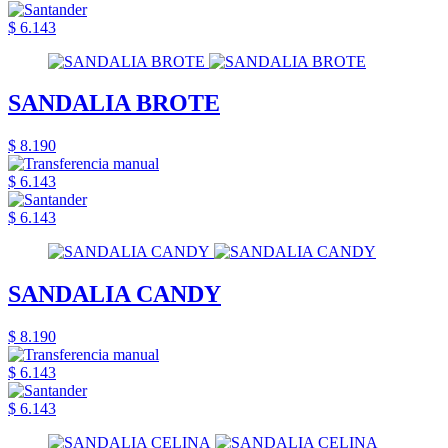
$ 6.143
SANDALIA BROTE
$ 8.190
$ 6.143
$ 6.143
SANDALIA CANDY
$ 8.190
$ 6.143
$ 6.143