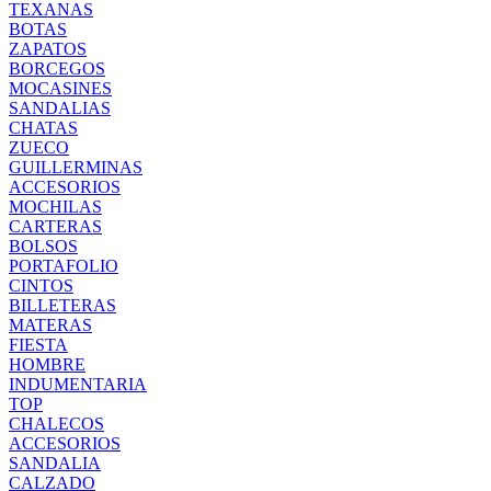
TEXANAS
BOTAS
ZAPATOS
BORCEGOS
MOCASINES
SANDALIAS
CHATAS
ZUECO
GUILLERMINAS
ACCESORIOS
MOCHILAS
CARTERAS
BOLSOS
PORTAFOLIO
CINTOS
BILLETERAS
MATERAS
FIESTA
HOMBRE
INDUMENTARIA
TOP
CHALECOS
ACCESORIOS
SANDALIA
CALZADO