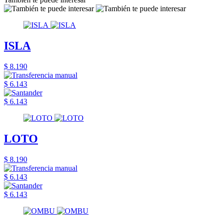
ISLA
$ 8.190
$ 6.143
$ 6.143
LOTO
$ 8.190
$ 6.143
$ 6.143