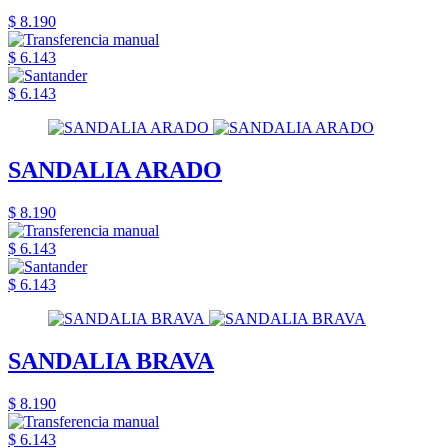
$ 8.190
$ 6.143
$ 6.143
SANDALIA ARADO
$ 8.190
$ 6.143
$ 6.143
SANDALIA BRAVA
$ 8.190
$ 6.143