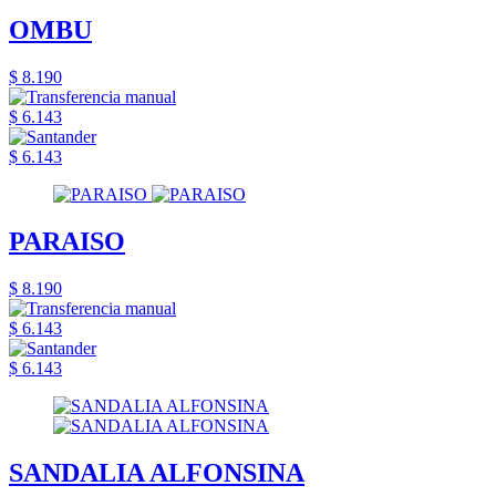
OMBU
$ 8.190
$ 6.143
$ 6.143
PARAISO
$ 8.190
$ 6.143
$ 6.143
SANDALIA ALFONSINA