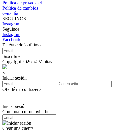
Política de privacidad
Política de cambios
Garantía
SEGUINOS
Instagram
Seguinos
Instagram
Facebook
Entérate de lo último
Suscribite
Copyright 2026, © Vanitas
×
Iniciar sesión
Olvidé mi contraseña
Iniciar sesión
Continuar como invitado
Crear una cuenta