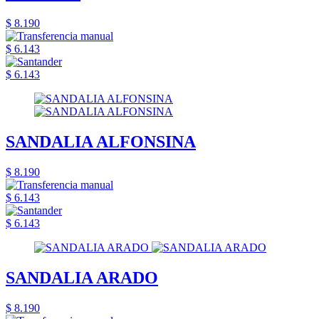
$ 8.190
$ 6.143
$ 6.143
SANDALIA ALFONSINA
$ 8.190
$ 6.143
$ 6.143
SANDALIA ARADO
$ 8.190