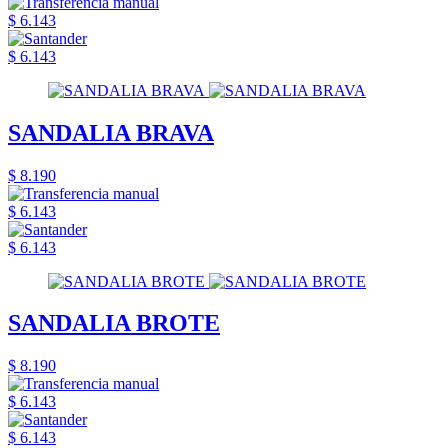
$ 6.143
$ 6.143
SANDALIA BRAVA
$ 8.190
$ 6.143
$ 6.143
SANDALIA BROTE
$ 8.190
$ 6.143
$ 6.143