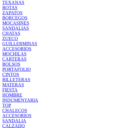
TEXANAS
BOTAS
ZAPATOS
BORCEGOS
MOCASINES
SANDALIAS
CHATAS
ZUECO
GUILLERMINAS
ACCESORIOS
MOCHILAS
CARTERAS
BOLSOS
PORTAFOLIO
CINTOS
BILLETERAS
MATERAS
FIESTA
HOMBRE
INDUMENTARIA
TOP
CHALECOS
ACCESORIOS
SANDALIA
CALZADO