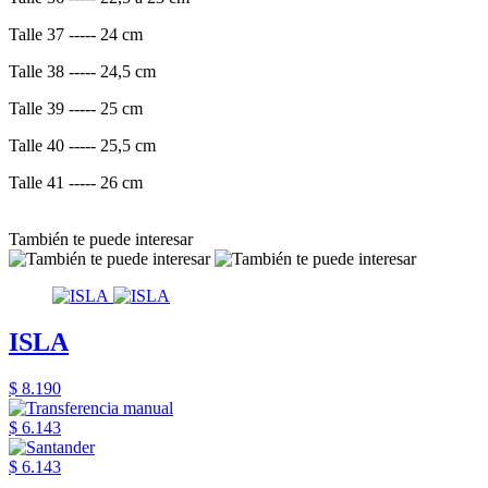
Talle 37 ----- 24 cm
Talle 38 ----- 24,5 cm
Talle 39 ----- 25 cm
Talle 40 ----- 25,5 cm
Talle 41 ----- 26 cm
También te puede interesar
ISLA
$ 8.190
$ 6.143
$ 6.143