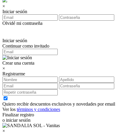
×
Iniciar sesión
Olvidé mi contraseña
Iniciar sesión
Continuar como invitado
Crear una cuenta
×
Registrarme
Quiero recibir descuentos exclusivos y novedades por email
Ver los
términos y condiciones
Finalizar registro
o iniciar sesión
×