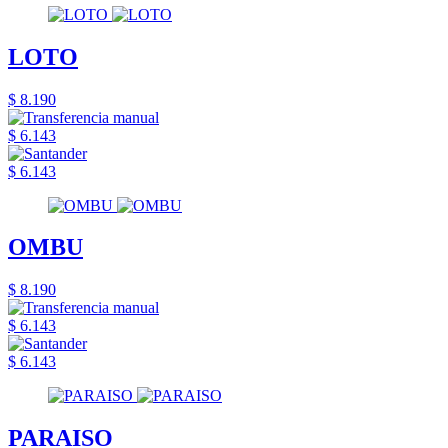
LOTO
$ 8.190
$ 6.143
$ 6.143
OMBU
$ 8.190
$ 6.143
$ 6.143
PARAISO