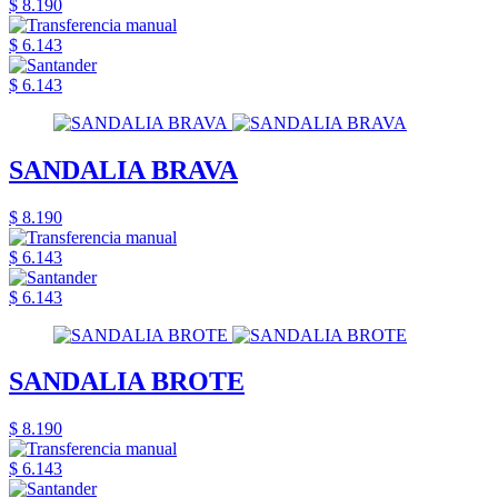
$ 8.190
$ 6.143
$ 6.143
SANDALIA BRAVA
$ 8.190
$ 6.143
$ 6.143
SANDALIA BROTE
$ 8.190
$ 6.143