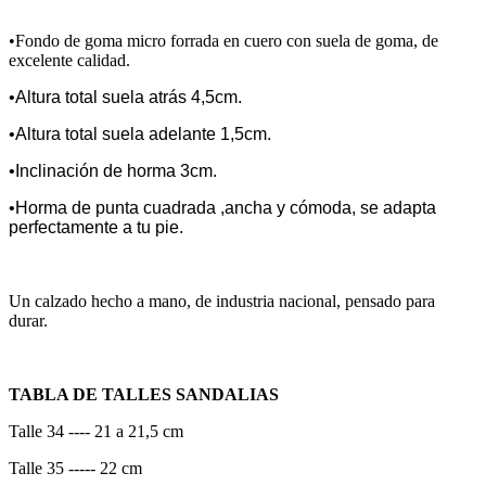
•Fondo de goma micro forrada en cuero con suela de goma, de
excelente calidad.
•Altura total suela atrás 4,5cm.
•Altura total suela adelante 1,5cm.
•Inclinación de horma 3cm.
•Horma de punta cuadrada ,ancha y cómoda, se adapta
perfectamente a tu pie.
Un calzado hecho a mano, de industria nacional, pensado para
durar.
TABLA DE TALLES SANDALIAS
Talle 34 ---- 21 a 21,5 cm
Talle 35 ----- 22 cm