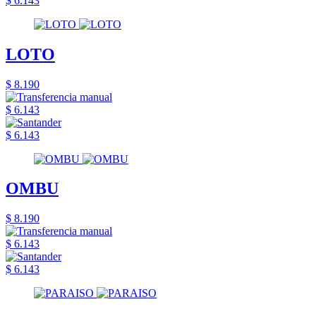
$ 6.143
LOTO
$ 8.190
$ 6.143
$ 6.143
OMBU
$ 8.190
$ 6.143
$ 6.143