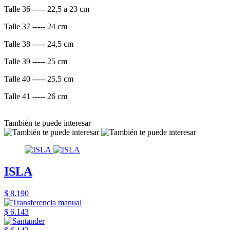
Talle 36 ----- 22,5 a 23 cm
Talle 37 ----- 24 cm
Talle 38 ----- 24,5 cm
Talle 39 ----- 25 cm
Talle 40 ----- 25,5 cm
Talle 41 ----- 26 cm
También te puede interesar
ISLA
$ 8.190
$ 6.143