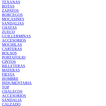
TEXANAS
BOTAS
ZAPATOS
BORCEGOS
MOCASINES
SANDALIAS
CHATAS
ZUECO
GUILLERMINAS
ACCESORIOS
MOCHILAS
CARTERAS
BOLSOS
PORTAFOLIO
CINTOS
BILLETERAS
MATERAS
FIESTA
HOMBRE
INDUMENTARIA
TOP
CHALECOS
ACCESORIOS
SANDALIA
CALZADO