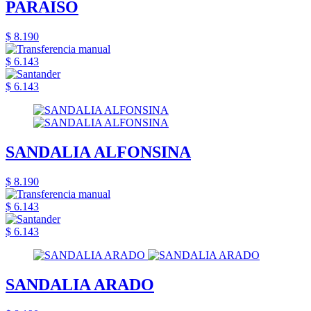
PARAISO
$ 8.190
$ 6.143
$ 6.143
SANDALIA ALFONSINA
$ 8.190
$ 6.143
$ 6.143
SANDALIA ARADO