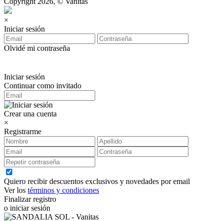
Copyright 2026, © Vanitas
×
Iniciar sesión
Olvidé mi contraseña
Iniciar sesión
Continuar como invitado
Crear una cuenta
×
Registrarme
Quiero recibir descuentos exclusivos y novedades por email
Ver los
términos y condiciones
Finalizar registro
o iniciar sesión