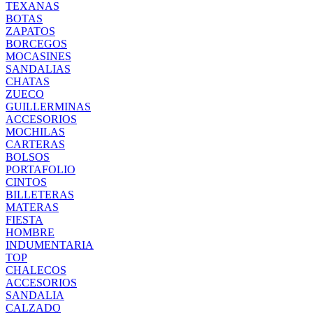
TEXANAS
BOTAS
ZAPATOS
BORCEGOS
MOCASINES
SANDALIAS
CHATAS
ZUECO
GUILLERMINAS
ACCESORIOS
MOCHILAS
CARTERAS
BOLSOS
PORTAFOLIO
CINTOS
BILLETERAS
MATERAS
FIESTA
HOMBRE
INDUMENTARIA
TOP
CHALECOS
ACCESORIOS
SANDALIA
CALZADO