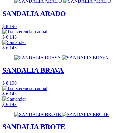
SANDALIA ARADO
$ 8.190
$ 6.143
$ 6.143
SANDALIA BRAVA
$ 8.190
$ 6.143
$ 6.143
SANDALIA BROTE