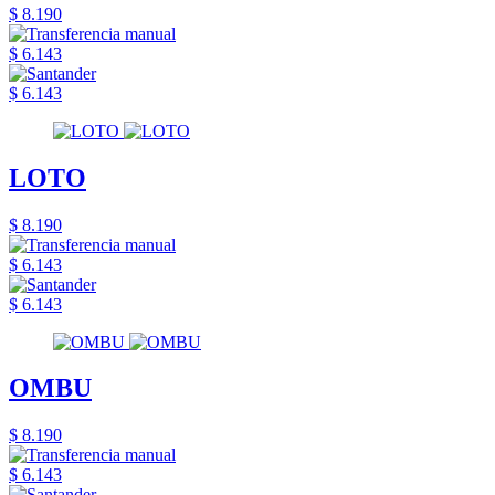
$ 8.190
$ 6.143
$ 6.143
LOTO
$ 8.190
$ 6.143
$ 6.143
OMBU
$ 8.190
$ 6.143