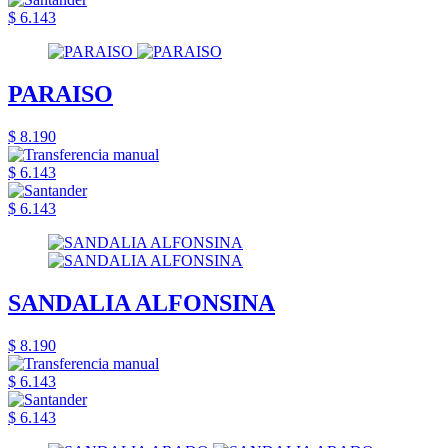
$ 6.143
PARAISO
$ 8.190
$ 6.143
$ 6.143
SANDALIA ALFONSINA
$ 8.190
$ 6.143
$ 6.143