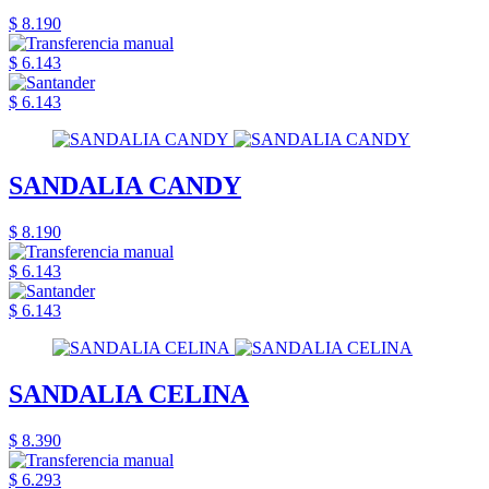
$ 8.190
$ 6.143
$ 6.143
SANDALIA CANDY
$ 8.190
$ 6.143
$ 6.143
SANDALIA CELINA
$ 8.390
$ 6.293