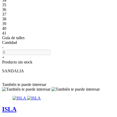
34
35
36
37
38
39
40
41
Guía de talles
Cantidad
-
+
Producto sin stock
SANDALIA
También te puede interesar
ISLA