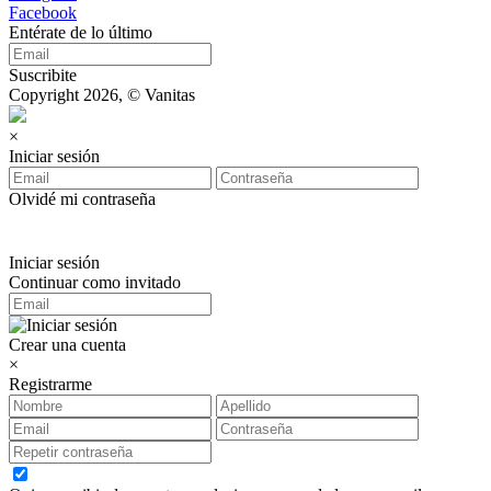
Facebook
Entérate de lo último
Suscribite
Copyright 2026, © Vanitas
×
Iniciar sesión
Olvidé mi contraseña
Iniciar sesión
Continuar como invitado
Crear una cuenta
×
Registrarme