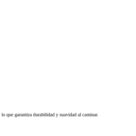
o que garantiza durabilidad y suavidad al caminar.