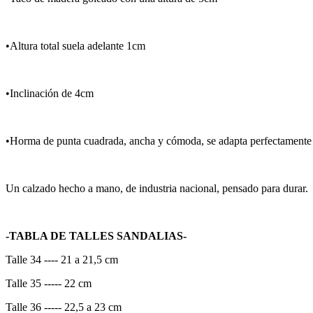
•Altura total suela adelante 1cm
•Inclinación de 4cm
•Horma de punta cuadrada, ancha y cómoda, se adapta perfectamente a
Un calzado hecho a mano, de industria nacional, pensado para durar.
-TABLA DE TALLES SANDALIAS-
Talle 34 ---- 21 a 21,5 cm
Talle 35 ----- 22 cm
Talle 36 ----- 22,5 a 23 cm