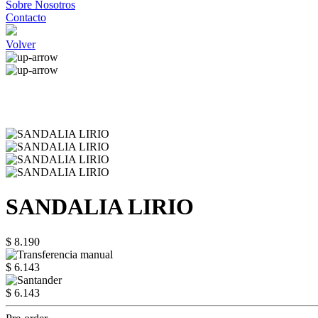
Sobre Nosotros
Contacto
Volver
SANDALIA LIRIO
$ 8.190
$ 6.143
$ 6.143