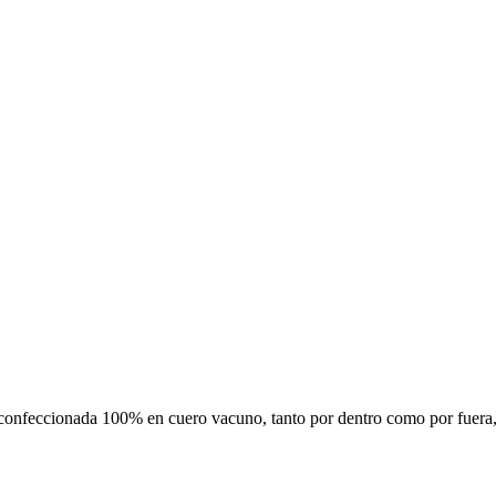
confeccionada 100% en cuero vacuno, tanto por dentro como por fuera, l