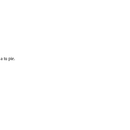
 tu pie.