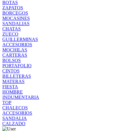
BOTAS
ZAPATOS
BORCEGOS
MOCASINES
SANDALIAS
CHATAS
ZUECO
GUILLERMINAS
ACCESORIOS
MOCHILAS
CARTERAS
BOLSOS
PORTAFOLIO
CINTOS
BILLETERAS
MATERAS
FIESTA
HOMBRE
INDUMENTARIA
TOP
CHALECOS
ACCESORIOS
SANDALIA
CALZADO