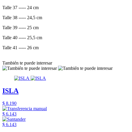
Talle 37 ----- 24 cm
Talle 38 ----- 24,5 cm
Talle 39 ----- 25 cm
Talle 40 ----- 25,5 cm
Talle 41 ----- 26 cm
También te puede interesar
ISLA
$ 8.190
$ 6.143
$ 6.143