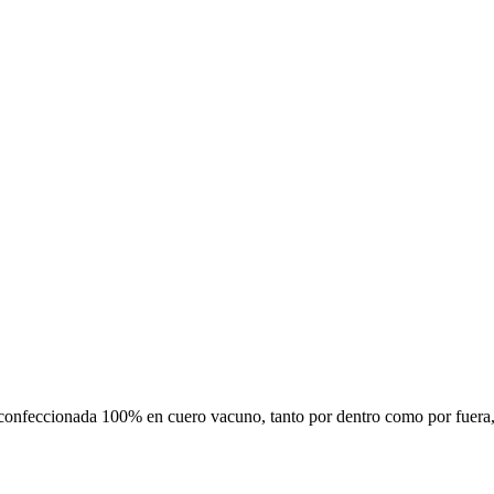
confeccionada 100% en cuero vacuno, tanto por dentro como por fuera, l