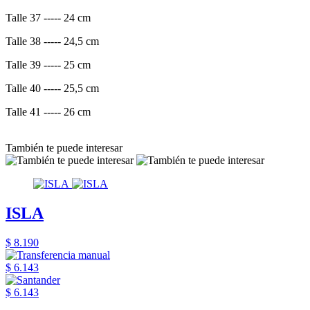
Talle 37 ----- 24 cm
Talle 38 ----- 24,5 cm
Talle 39 ----- 25 cm
Talle 40 ----- 25,5 cm
Talle 41 ----- 26 cm
También te puede interesar
ISLA
$ 8.190
$ 6.143
$ 6.143