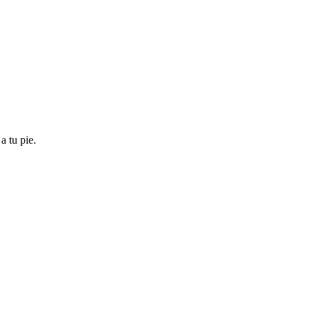
 tu pie.