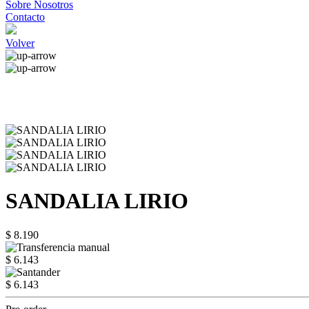
Sobre Nosotros
Contacto
Volver
SANDALIA LIRIO
$ 8.190
$ 6.143
$ 6.143