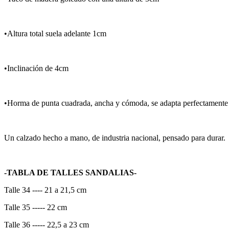
•Altura total suela adelante 1cm
•Inclinación de 4cm
•Horma de punta cuadrada, ancha y cómoda, se adapta perfectamente a
Un calzado hecho a mano, de industria nacional, pensado para durar.
-TABLA DE TALLES SANDALIAS-
Talle 34 ---- 21 a 21,5 cm
Talle 35 ----- 22 cm
Talle 36 ----- 22,5 a 23 cm