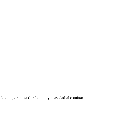
o que garantiza durabilidad y suavidad al caminar.