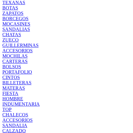
TEXANAS
BOTAS
ZAPATOS
BORCEGOS
MOCASINES
SANDALIAS
CHATAS
ZUECO
GUILLERMINAS
ACCESORIOS
MOCHILAS
CARTERAS
BOLSOS
PORTAFOLIO
CINTOS
BILLETERAS
MATERAS
FIESTA
HOMBRE
INDUMENTARIA
TOP
CHALECOS
ACCESORIOS
SANDALIA
CALZADO