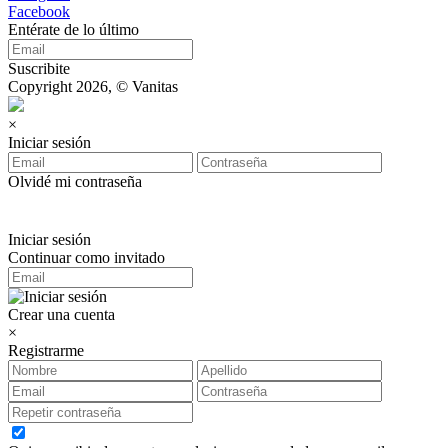
Facebook
Entérate de lo último
Suscribite
Copyright 2026, © Vanitas
×
Iniciar sesión
Olvidé mi contraseña
Iniciar sesión
Continuar como invitado
Crear una cuenta
×
Registrarme