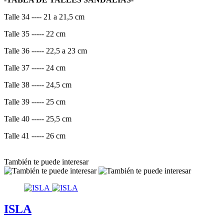
Talle 34 ---- 21 a 21,5 cm
Talle 35 ----- 22 cm
Talle 36 ----- 22,5 a 23 cm
Talle 37 ----- 24 cm
Talle 38 ----- 24,5 cm
Talle 39 ----- 25 cm
Talle 40 ----- 25,5 cm
Talle 41 ----- 26 cm
También te puede interesar
ISLA