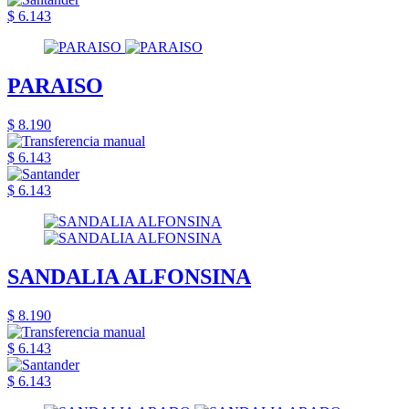
$ 6.143
PARAISO
$ 8.190
$ 6.143
$ 6.143
SANDALIA ALFONSINA
$ 8.190
$ 6.143
$ 6.143