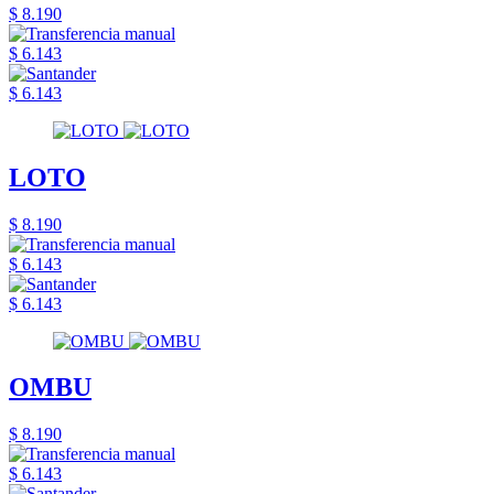
$ 8.190
$ 6.143
$ 6.143
LOTO
$ 8.190
$ 6.143
$ 6.143
OMBU
$ 8.190
$ 6.143