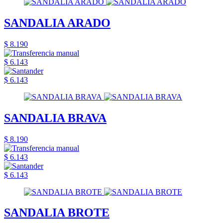
SANDALIA ARADO
$ 8.190
$ 6.143
$ 6.143
SANDALIA BRAVA
$ 8.190
$ 6.143
$ 6.143
SANDALIA BROTE