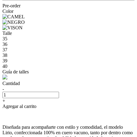
Pre-order
Color
Talle
35
36
37
38
39
40
Guía de talles
Cantidad
-
+
Agregar al carrito
Diseñada para acompañarte con estilo y comodidad, el modelo
Lirio, confeccionada 100% en cuero vacuno, tanto por dentro como