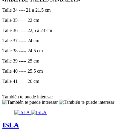
Talle 34 ---- 21 a 21,5 cm
Talle 35 ----- 22 cm
Talle 36 ----- 22,5 a 23 cm
Talle 37 ----- 24 cm
Talle 38 ----- 24,5 cm
Talle 39 ----- 25 cm
Talle 40 ----- 25,5 cm
Talle 41 ----- 26 cm
También te puede interesar
ISLA