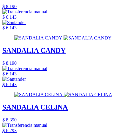
$ 8.190
$ 6.143
$ 6.143
SANDALIA CANDY
$ 8.190
$ 6.143
$ 6.143
SANDALIA CELINA
$ 8.390
$ 6.293