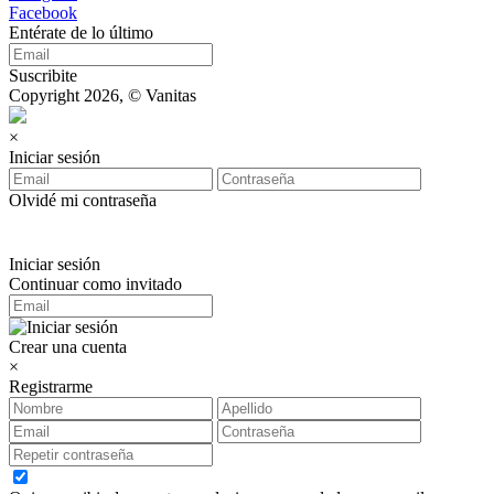
Facebook
Entérate de lo último
Suscribite
Copyright 2026, © Vanitas
×
Iniciar sesión
Olvidé mi contraseña
Iniciar sesión
Continuar como invitado
Crear una cuenta
×
Registrarme