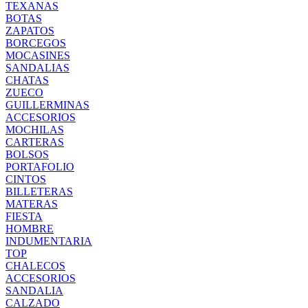
TEXANAS
BOTAS
ZAPATOS
BORCEGOS
MOCASINES
SANDALIAS
CHATAS
ZUECO
GUILLERMINAS
ACCESORIOS
MOCHILAS
CARTERAS
BOLSOS
PORTAFOLIO
CINTOS
BILLETERAS
MATERAS
FIESTA
HOMBRE
INDUMENTARIA
TOP
CHALECOS
ACCESORIOS
SANDALIA
CALZADO