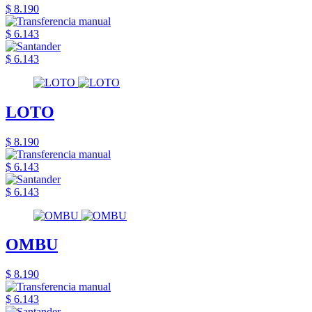
$ 8.190
$ 6.143
$ 6.143
LOTO
$ 8.190
$ 6.143
$ 6.143
OMBU
$ 8.190
$ 6.143