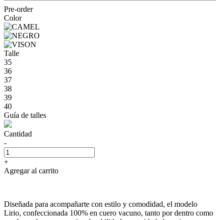
Pre-order
Color
Talle
35
36
37
38
39
40
Guía de talles
Cantidad
-
+
Agregar al carrito
Diseñada para acompañarte con estilo y comodidad, el modelo
Lirio, confeccionada 100% en cuero vacuno, tanto por dentro como