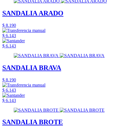
SANDALIA ARADO
$ 8.190
$ 6.143
$ 6.143
SANDALIA BRAVA
$ 8.190
$ 6.143
$ 6.143
SANDALIA BROTE