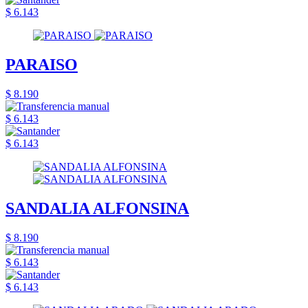
$ 6.143
PARAISO
$ 8.190
$ 6.143
$ 6.143
SANDALIA ALFONSINA
$ 8.190
$ 6.143
$ 6.143