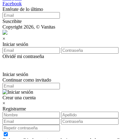
Facebook
Entérate de lo último
Suscribite
Copyright 2026, © Vanitas
×
Iniciar sesión
Olvidé mi contraseña
Iniciar sesión
Continuar como invitado
Crear una cuenta
×
Registrarme