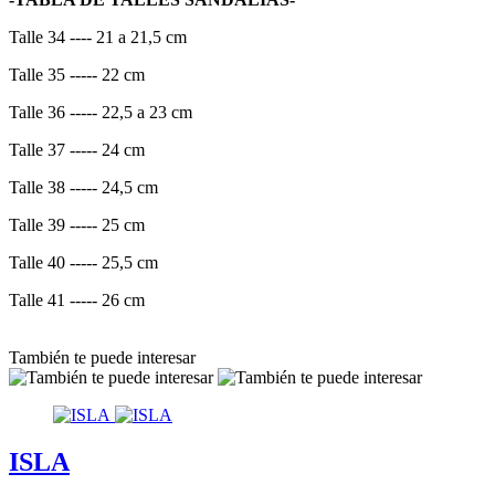
Talle 34 ---- 21 a 21,5 cm
Talle 35 ----- 22 cm
Talle 36 ----- 22,5 a 23 cm
Talle 37 ----- 24 cm
Talle 38 ----- 24,5 cm
Talle 39 ----- 25 cm
Talle 40 ----- 25,5 cm
Talle 41 ----- 26 cm
También te puede interesar
ISLA