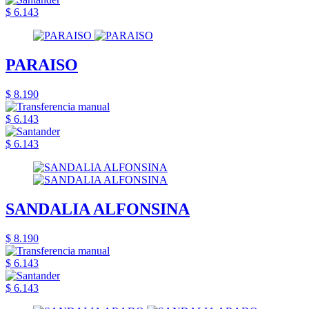
$ 6.143
PARAISO
$ 8.190
$ 6.143
$ 6.143
SANDALIA ALFONSINA
$ 8.190
$ 6.143
$ 6.143