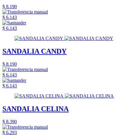
$ 8.190
$ 6.143
$ 6.143
SANDALIA CANDY
$ 8.190
$ 6.143
$ 6.143
SANDALIA CELINA
$ 8.390
$ 6.293