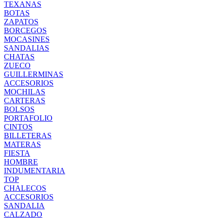
TEXANAS
BOTAS
ZAPATOS
BORCEGOS
MOCASINES
SANDALIAS
CHATAS
ZUECO
GUILLERMINAS
ACCESORIOS
MOCHILAS
CARTERAS
BOLSOS
PORTAFOLIO
CINTOS
BILLETERAS
MATERAS
FIESTA
HOMBRE
INDUMENTARIA
TOP
CHALECOS
ACCESORIOS
SANDALIA
CALZADO