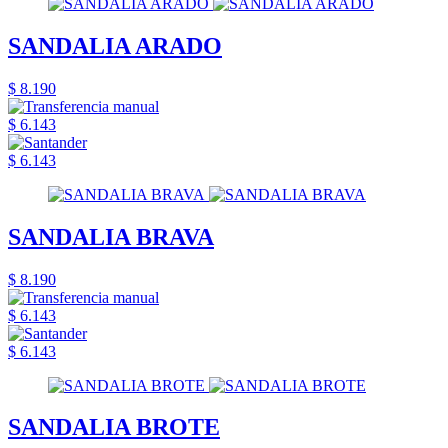
SANDALIA ARADO
$ 8.190
$ 6.143
$ 6.143
SANDALIA BRAVA
$ 8.190
$ 6.143
$ 6.143
SANDALIA BROTE