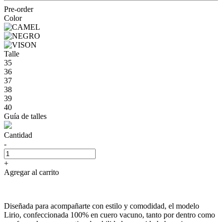
Pre-order
Color
Talle
35
36
37
38
39
40
Guía de talles
Cantidad
-
+
Agregar al carrito
Diseñada para acompañarte con estilo y comodidad, el modelo
Lirio, confeccionada 100% en cuero vacuno, tanto por dentro como