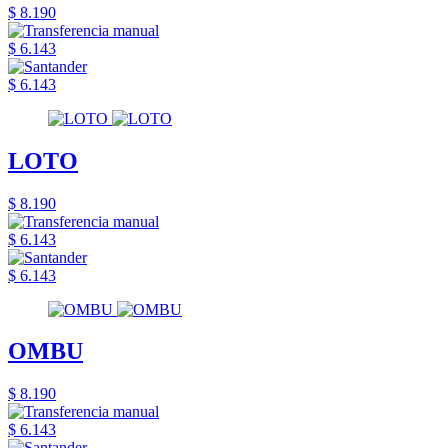
$ 8.190
$ 6.143
$ 6.143
LOTO
$ 8.190
$ 6.143
$ 6.143
OMBU
$ 8.190
$ 6.143