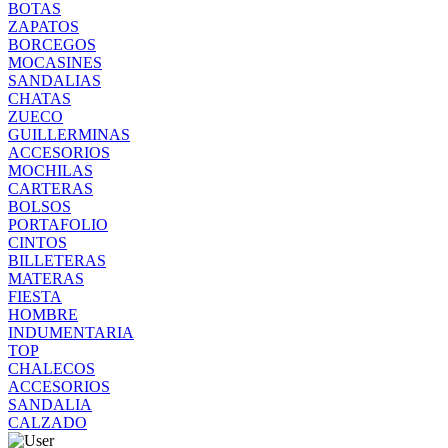
BOTAS
ZAPATOS
BORCEGOS
MOCASINES
SANDALIAS
CHATAS
ZUECO
GUILLERMINAS
ACCESORIOS
MOCHILAS
CARTERAS
BOLSOS
PORTAFOLIO
CINTOS
BILLETERAS
MATERAS
FIESTA
HOMBRE
INDUMENTARIA
TOP
CHALECOS
ACCESORIOS
SANDALIA
CALZADO