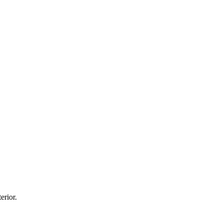
erior.