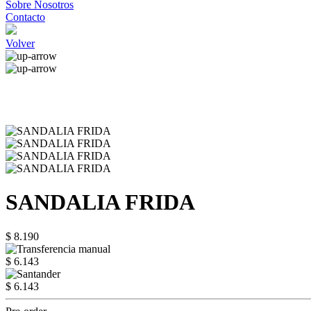
Sobre Nosotros
Contacto
Volver
SANDALIA FRIDA
$ 8.190
$ 6.143
$ 6.143