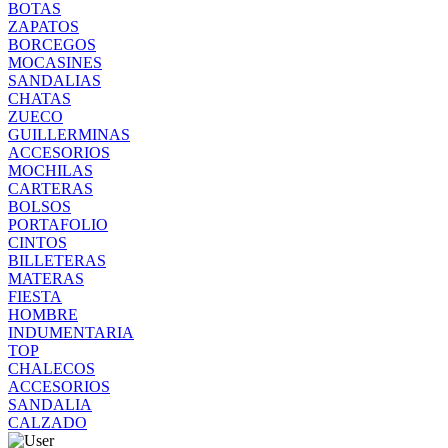
BOTAS
ZAPATOS
BORCEGOS
MOCASINES
SANDALIAS
CHATAS
ZUECO
GUILLERMINAS
ACCESORIOS
MOCHILAS
CARTERAS
BOLSOS
PORTAFOLIO
CINTOS
BILLETERAS
MATERAS
FIESTA
HOMBRE
INDUMENTARIA
TOP
CHALECOS
ACCESORIOS
SANDALIA
CALZADO