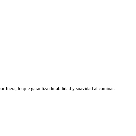
 fuera, lo que garantiza durabilidad y suavidad al caminar.