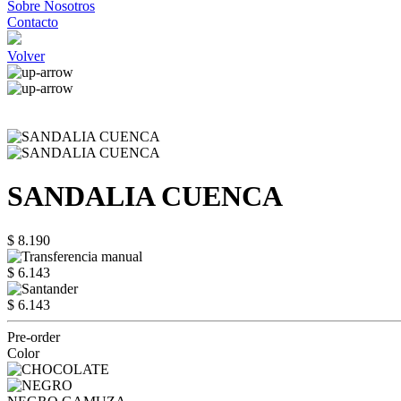
Sobre Nosotros
Contacto
Volver
SANDALIA CUENCA
$ 8.190
$ 6.143
$ 6.143
Pre-order
Color