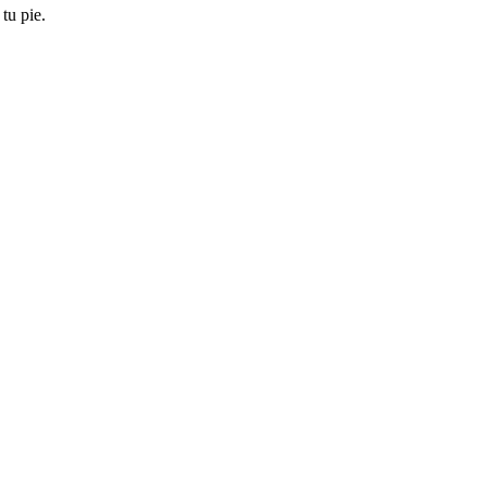
tu pie.