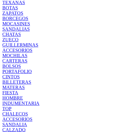
TEXANAS
BOTAS
ZAPATOS
BORCEGOS
MOCASINES
SANDALIAS
CHATAS
ZUECO
GUILLERMINAS
ACCESORIOS
MOCHILAS
CARTERAS
BOLSOS
PORTAFOLIO
CINTOS
BILLETERAS
MATERAS
FIESTA
HOMBRE
INDUMENTARIA
TOP
CHALECOS
ACCESORIOS
SANDALIA
CALZADO