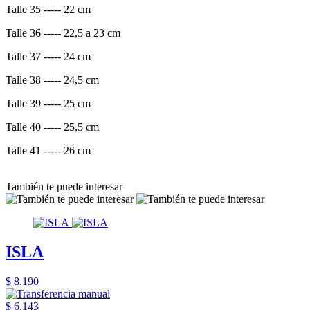
Talle 35 ----- 22 cm
Talle 36 ----- 22,5 a 23 cm
Talle 37 ----- 24 cm
Talle 38 ----- 24,5 cm
Talle 39 ----- 25 cm
Talle 40 ----- 25,5 cm
Talle 41 ----- 26 cm
También te puede interesar
ISLA
$ 8.190
$ 6.143