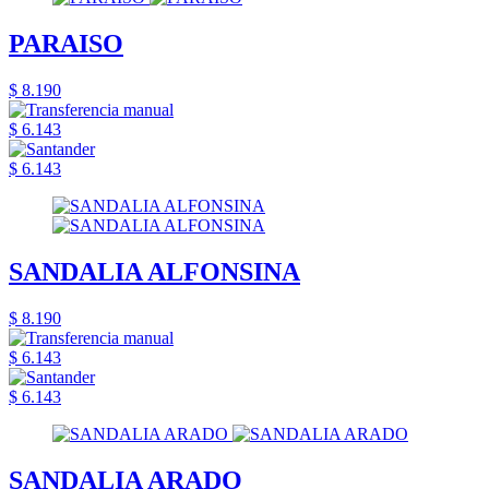
PARAISO
$ 8.190
$ 6.143
$ 6.143
SANDALIA ALFONSINA
$ 8.190
$ 6.143
$ 6.143
SANDALIA ARADO