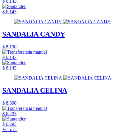
$ 6.143
$ 6.143
SANDALIA CANDY
$ 8.190
$ 6.143
$ 6.143
SANDALIA CELINA
$ 8.390
$ 6.293
$ 6.293
Ver más