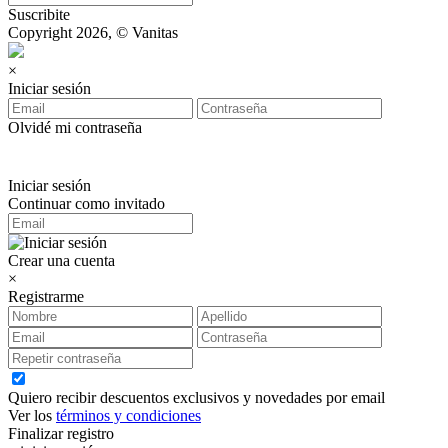
Suscribite
Copyright 2026, © Vanitas
×
Iniciar sesión
Olvidé mi contraseña
Iniciar sesión
Continuar como invitado
Crear una cuenta
×
Registrarme
Quiero recibir descuentos exclusivos y novedades por email
Ver los
términos y condiciones
Finalizar registro