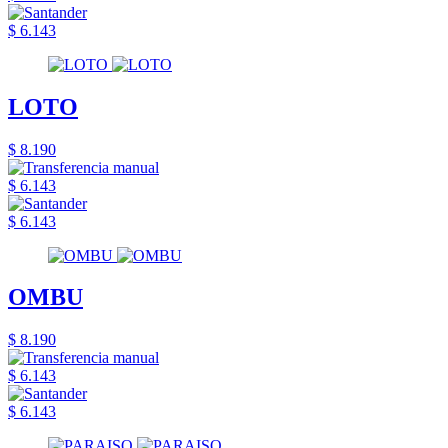
$ 6.143
LOTO
$ 8.190
$ 6.143
$ 6.143
OMBU
$ 8.190
$ 6.143
$ 6.143