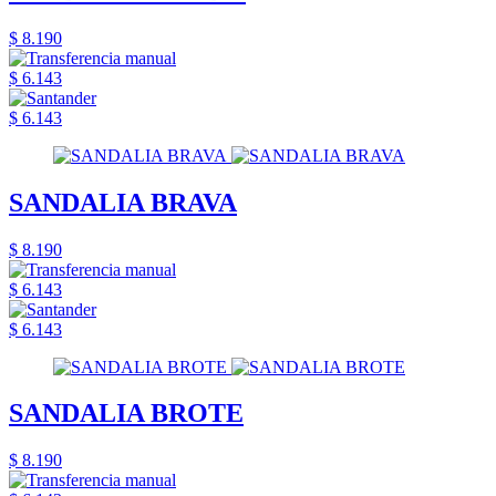
$ 8.190
$ 6.143
$ 6.143
SANDALIA BRAVA
$ 8.190
$ 6.143
$ 6.143
SANDALIA BROTE
$ 8.190