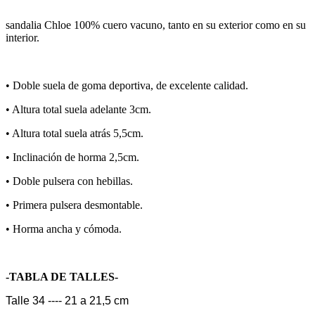
sandalia Chloe 100% cuero vacuno, tanto en su exterior como en su
interior.
•⁠ ⁠Doble suela de goma deportiva, de excelente calidad.
•⁠ ⁠Altura total suela adelante 3cm.
•⁠ ⁠Altura total suela atrás 5,5cm.
•⁠ ⁠Inclinación de horma 2,5cm.
•⁠ Doble pulsera con hebillas.
•⁠ Primera pulsera desmontable.
•⁠ Horma ancha y cómoda.
-TABLA DE TALLES-
Talle 34 ---- 21 a 21,5 cm