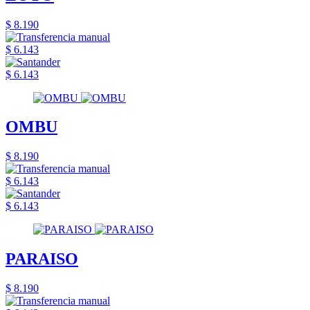
$ 8.190
$ 6.143
$ 6.143
OMBU
$ 8.190
$ 6.143
$ 6.143
PARAISO
$ 8.190