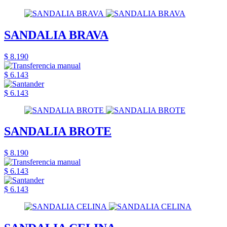
SANDALIA BRAVA
$ 8.190
$ 6.143
$ 6.143
SANDALIA BROTE
$ 8.190
$ 6.143
$ 6.143