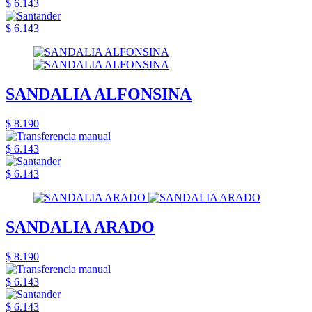
$ 6.143
$ 6.143
SANDALIA ALFONSINA
$ 8.190
$ 6.143
$ 6.143
SANDALIA ARADO
$ 8.190
$ 6.143
$ 6.143