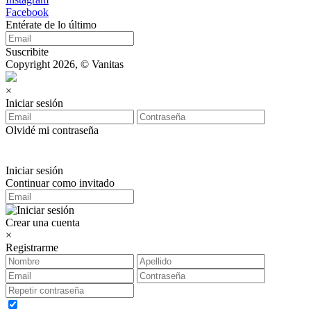
Facebook
Entérate de lo último
Suscribite
Copyright 2026, © Vanitas
×
Iniciar sesión
Olvidé mi contraseña
Iniciar sesión
Continuar como invitado
Crear una cuenta
×
Registrarme