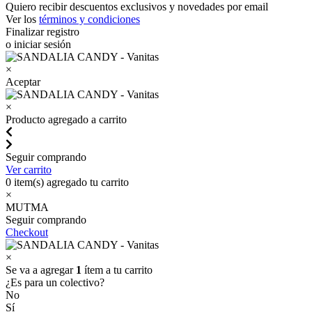
Quiero recibir descuentos exclusivos y novedades por email
Ver los
términos y condiciones
Finalizar registro
o iniciar sesión
×
Aceptar
×
Producto agregado a carrito
Seguir comprando
Ver carrito
0
item(s) agregado tu carrito
×
MUTMA
Seguir comprando
Checkout
×
Se va a agregar
1
ítem a tu carrito
¿Es para un colectivo?
No
Sí