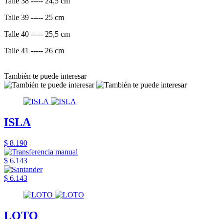
Talle 38 ----- 24,5 cm
Talle 39 ----- 25 cm
Talle 40 ----- 25,5 cm
Talle 41 ----- 26 cm
También te puede interesar
ISLA
$ 8.190
$ 6.143
$ 6.143
LOTO