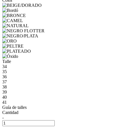
Color
Talle
34
35
36
37
38
39
40
41
Guía de talles
Cantidad
-