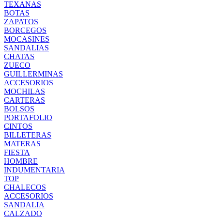
TEXANAS
BOTAS
ZAPATOS
BORCEGOS
MOCASINES
SANDALIAS
CHATAS
ZUECO
GUILLERMINAS
ACCESORIOS
MOCHILAS
CARTERAS
BOLSOS
PORTAFOLIO
CINTOS
BILLETERAS
MATERAS
FIESTA
HOMBRE
INDUMENTARIA
TOP
CHALECOS
ACCESORIOS
SANDALIA
CALZADO