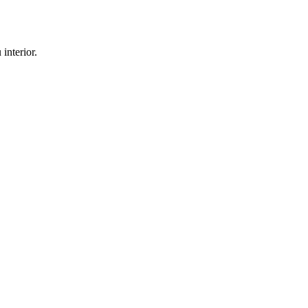
interior.