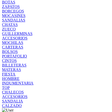
BOTAS
ZAPATOS
BORCEGOS
MOCASINES
SANDALIAS
CHATAS
ZUECO
GUILLERMINAS
ACCESORIOS
MOCHILAS
CARTERAS
BOLSOS
PORTAFOLIO
CINTOS
BILLETERAS
MATERAS
FIESTA
HOMBRE
INDUMENTARIA
TOP
CHALECOS
ACCESORIOS
SANDALIA
CALZADO