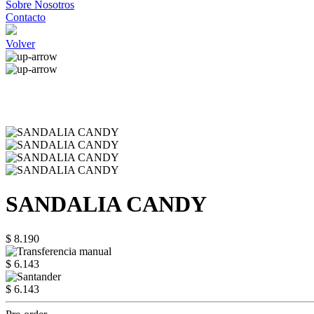
Sobre Nosotros
Contacto
Volver
SANDALIA CANDY
$ 8.190
$ 6.143
$ 6.143