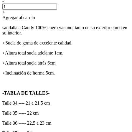
-
+
Agregar al carrito
sandalia a Candy 100% cuero vacuno, tanto en su exterior como en
su interior.
•⁠ ⁠Suela de goma de excelente calidad.
•⁠ ⁠Altura total suela adelante 1cm.
•⁠ ⁠Altura total suela atrás 6cm.
•⁠ ⁠Inclinación de horma 5cm.
-TABLA DE TALLES-
Talle 34 ---- 21 a 21,5 cm
Talle 35 ----- 22 cm
Talle 36 ----- 22,5 a 23 cm