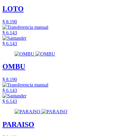
LOTO
$ 8.190
$ 6.143
$ 6.143
OMBU
$ 8.190
$ 6.143
$ 6.143
PARAISO