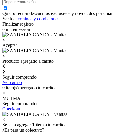
Quiero recibir descuentos exclusivos y novedades por email
Ver los
términos y condiciones
Finalizar registro
o iniciar sesión
×
Aceptar
×
Producto agregado a carrito
Seguir comprando
Ver carrito
0
item(s) agregado tu carrito
×
MUTMA
Seguir comprando
Checkout
×
Se va a agregar
1
ítem a tu carrito
¿Es para un colectivo?