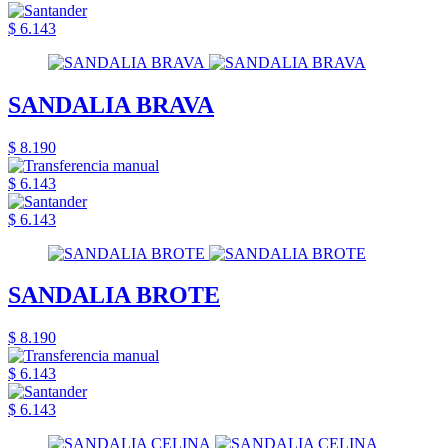
$ 6.143
SANDALIA BRAVA
$ 8.190
$ 6.143
$ 6.143
SANDALIA BROTE
$ 8.190
$ 6.143
$ 6.143