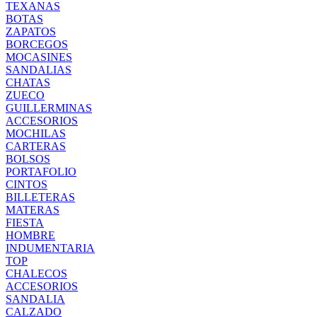
TEXANAS
BOTAS
ZAPATOS
BORCEGOS
MOCASINES
SANDALIAS
CHATAS
ZUECO
GUILLERMINAS
ACCESORIOS
MOCHILAS
CARTERAS
BOLSOS
PORTAFOLIO
CINTOS
BILLETERAS
MATERAS
FIESTA
HOMBRE
INDUMENTARIA
TOP
CHALECOS
ACCESORIOS
SANDALIA
CALZADO