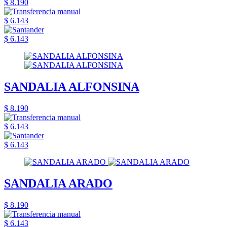
$ 8.190
$ 6.143
$ 6.143
SANDALIA ALFONSINA
$ 8.190
$ 6.143
$ 6.143
SANDALIA ARADO
$ 8.190
$ 6.143