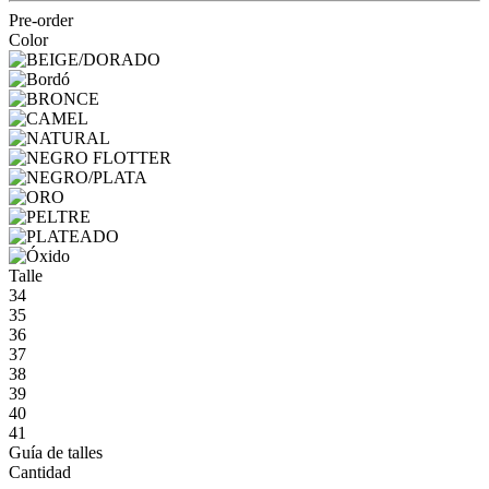
Pre-order
Color
Talle
34
35
36
37
38
39
40
41
Guía de talles
Cantidad