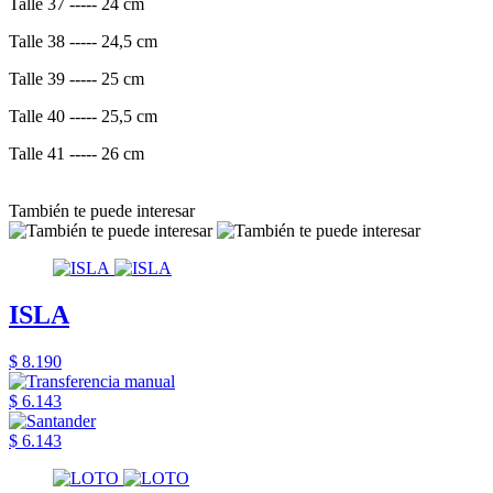
Talle 37 ----- 24 cm
Talle 38 ----- 24,5 cm
Talle 39 ----- 25 cm
Talle 40 ----- 25,5 cm
Talle 41 ----- 26 cm
También te puede interesar
ISLA
$ 8.190
$ 6.143
$ 6.143