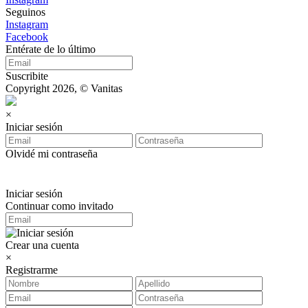
Seguinos
Instagram
Facebook
Entérate de lo último
Suscribite
Copyright 2026, © Vanitas
×
Iniciar sesión
Olvidé mi contraseña
Iniciar sesión
Continuar como invitado
Crear una cuenta
×
Registrarme