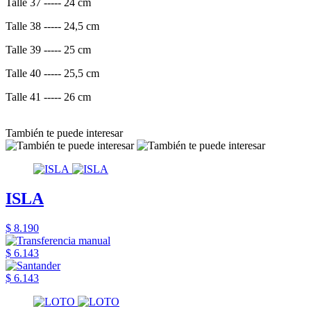
Talle 37 ----- 24 cm
Talle 38 ----- 24,5 cm
Talle 39 ----- 25 cm
Talle 40 ----- 25,5 cm
Talle 41 ----- 26 cm
También te puede interesar
ISLA
$ 8.190
$ 6.143
$ 6.143