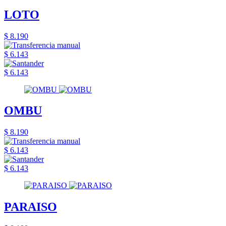
LOTO
$ 8.190
$ 6.143
$ 6.143
OMBU
$ 8.190
$ 6.143
$ 6.143
PARAISO