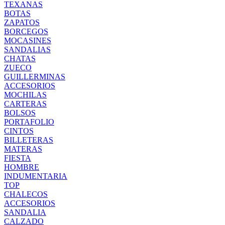
TEXANAS
BOTAS
ZAPATOS
BORCEGOS
MOCASINES
SANDALIAS
CHATAS
ZUECO
GUILLERMINAS
ACCESORIOS
MOCHILAS
CARTERAS
BOLSOS
PORTAFOLIO
CINTOS
BILLETERAS
MATERAS
FIESTA
HOMBRE
INDUMENTARIA
TOP
CHALECOS
ACCESORIOS
SANDALIA
CALZADO