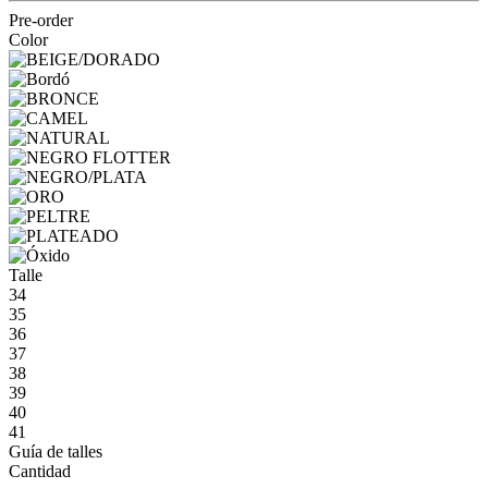
Pre-order
Color
Talle
34
35
36
37
38
39
40
41
Guía de talles
Cantidad