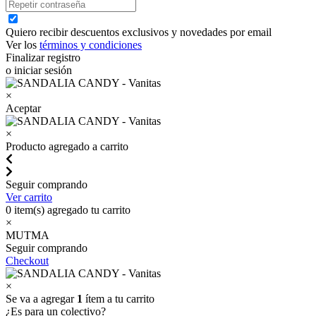
Quiero recibir descuentos exclusivos y novedades por email
Ver los
términos y condiciones
Finalizar registro
o iniciar sesión
×
Aceptar
×
Producto agregado a carrito
Seguir comprando
Ver carrito
0
item(s) agregado tu carrito
×
MUTMA
Seguir comprando
Checkout
×
Se va a agregar
1
ítem a tu carrito
¿Es para un colectivo?