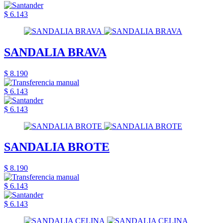
$ 6.143
SANDALIA BRAVA
$ 8.190
$ 6.143
$ 6.143
SANDALIA BROTE
$ 8.190
$ 6.143
$ 6.143