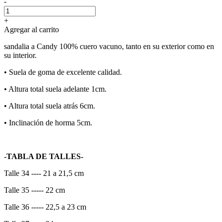
-
+
Agregar al carrito
sandalia a Candy 100% cuero vacuno, tanto en su exterior como en
su interior.
•⁠ ⁠Suela de goma de excelente calidad.
•⁠ ⁠Altura total suela adelante 1cm.
•⁠ ⁠Altura total suela atrás 6cm.
•⁠ ⁠Inclinación de horma 5cm.
-TABLA DE TALLES-
Talle 34 ---- 21 a 21,5 cm
Talle 35 ----- 22 cm
Talle 36 ----- 22,5 a 23 cm