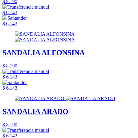
$ 8.190
$ 6.143
$ 6.143
SANDALIA ALFONSINA
$ 8.190
$ 6.143
$ 6.143
SANDALIA ARADO
$ 8.190
$ 6.143