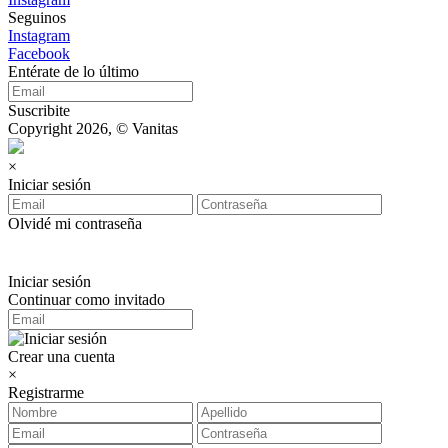
Seguinos
Instagram
Facebook
Entérate de lo último
Suscribite
Copyright 2026, © Vanitas
×
Iniciar sesión
Olvidé mi contraseña
Iniciar sesión
Continuar como invitado
Crear una cuenta
×
Registrarme