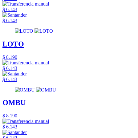
$ 6.143
$ 6.143
LOTO
$ 8.190
$ 6.143
$ 6.143
OMBU
$ 8.190
$ 6.143
$ 6.143