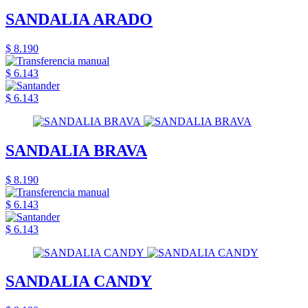
SANDALIA ARADO
$ 8.190
$ 6.143
$ 6.143
SANDALIA BRAVA
$ 8.190
$ 6.143
$ 6.143
SANDALIA CANDY