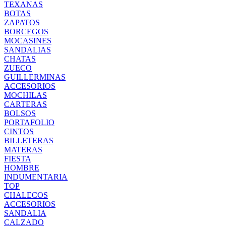
TEXANAS
BOTAS
ZAPATOS
BORCEGOS
MOCASINES
SANDALIAS
CHATAS
ZUECO
GUILLERMINAS
ACCESORIOS
MOCHILAS
CARTERAS
BOLSOS
PORTAFOLIO
CINTOS
BILLETERAS
MATERAS
FIESTA
HOMBRE
INDUMENTARIA
TOP
CHALECOS
ACCESORIOS
SANDALIA
CALZADO