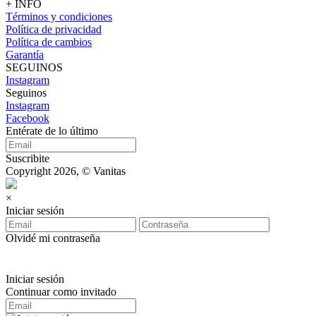
+ INFO
Términos y condiciones
Política de privacidad
Política de cambios
Garantía
SEGUINOS
Instagram
Seguinos
Instagram
Facebook
Entérate de lo último
Suscribite
Copyright 2026, © Vanitas
×
Iniciar sesión
Olvidé mi contraseña
Iniciar sesión
Continuar como invitado