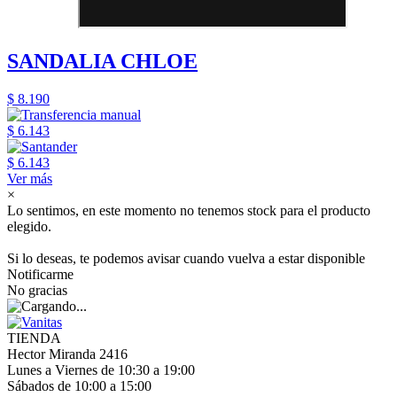
SANDALIA CHLOE
$ 8.190
$ 6.143
$ 6.143
Ver más
×
Lo sentimos, en este momento no tenemos stock para el producto
elegido.
Si lo deseas, te podemos avisar cuando vuelva a estar disponible
Notificarme
No gracias
TIENDA
Hector Miranda 2416
Lunes a Viernes de 10:30 a 19:00
Sábados de 10:00 a 15:00