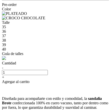
Pre-order
Color
Talle
35
36
37
38
39
40
Guía de talles
Cantidad
-
+
Agregar al carrito
Diseñada para acompañarte con estilo y comodidad, la
sandalia
Brote
confeccionada 100% en cuero vacuno, tanto por dentro como
por fuera, lo que garantiza durabilidad y suavidad al caminar.