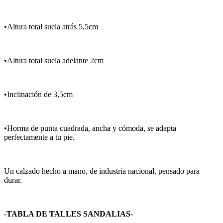
•Altura total suela atrás 5,5cm
•Altura total suela adelante 2cm
•Inclinación de 3,5cm
•Horma de punta cuadrada, ancha y cómoda, se adapta
perfectamente a tu pie.
Un calzado hecho a mano, de industria nacional, pensado para
durar.
-TABLA DE TALLES SANDALIAS-