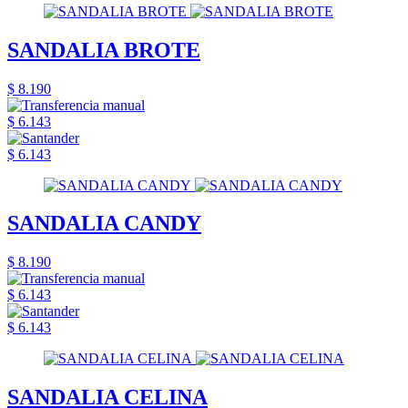
SANDALIA BROTE
$ 8.190
$ 6.143
$ 6.143
SANDALIA CANDY
$ 8.190
$ 6.143
$ 6.143
SANDALIA CELINA