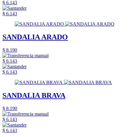
$ 6.143
$ 6.143
SANDALIA ARADO
$ 8.190
$ 6.143
$ 6.143
SANDALIA BRAVA
$ 8.190
$ 6.143
$ 6.143