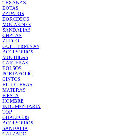
TEXANAS
BOTAS
ZAPATOS
BORCEGOS
MOCASINES
SANDALIAS
CHATAS
ZUECO
GUILLERMINAS
ACCESORIOS
MOCHILAS
CARTERAS
BOLSOS
PORTAFOLIO
CINTOS
BILLETERAS
MATERAS
FIESTA
HOMBRE
INDUMENTARIA
TOP
CHALECOS
ACCESORIOS
SANDALIA
CALZADO