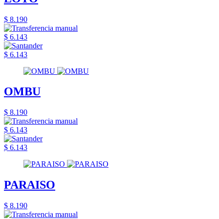
$ 8.190
$ 6.143
$ 6.143
OMBU
$ 8.190
$ 6.143
$ 6.143
PARAISO
$ 8.190