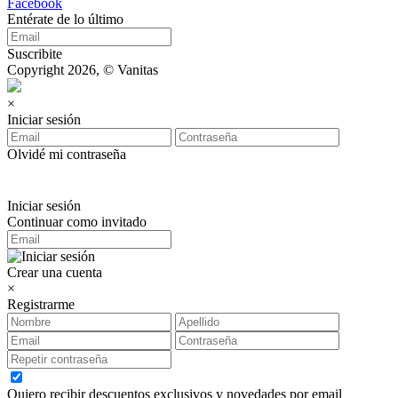
Facebook
Entérate de lo último
Suscribite
Copyright 2026, © Vanitas
×
Iniciar sesión
Olvidé mi contraseña
Iniciar sesión
Continuar como invitado
Crear una cuenta
×
Registrarme
Quiero recibir descuentos exclusivos y novedades por email