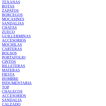
TEXANAS
BOTAS
ZAPATOS
BORCEGOS
MOCASINES
SANDALIAS
CHATAS
ZUECO
GUILLERMINAS
ACCESORIOS
MOCHILAS
CARTERAS
BOLSOS
PORTAFOLIO
CINTOS
BILLETERAS
MATERAS
FIESTA
HOMBRE
INDUMENTARIA
TOP
CHALECOS
ACCESORIOS
SANDALIA
CALZADO