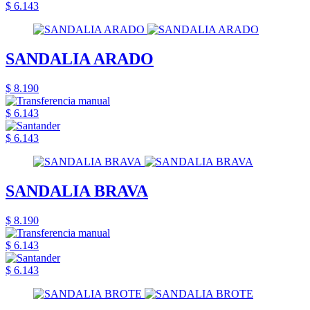
$ 6.143
SANDALIA ARADO
$ 8.190
$ 6.143
$ 6.143
SANDALIA BRAVA
$ 8.190
$ 6.143
$ 6.143