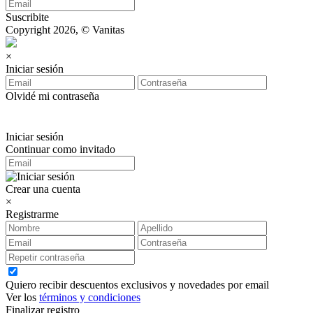
Suscribite
Copyright 2026, © Vanitas
×
Iniciar sesión
Olvidé mi contraseña
Iniciar sesión
Continuar como invitado
Crear una cuenta
×
Registrarme
Quiero recibir descuentos exclusivos y novedades por email
Ver los
términos y condiciones
Finalizar registro