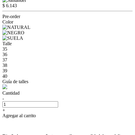
$ 6.143
Pre-order
Color
Talle
35
36
37
38
39
40
Guía de talles
Cantidad
-
+
Agregar al carrito