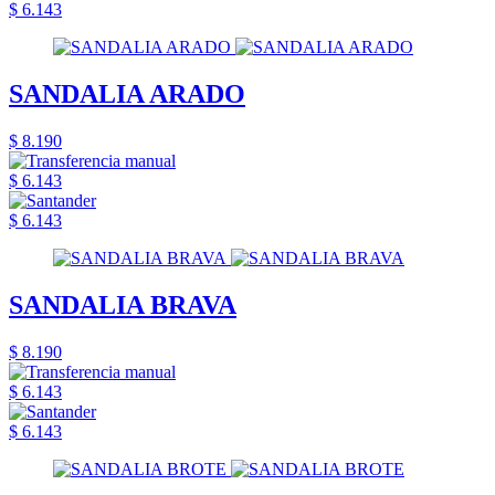
$ 6.143
SANDALIA ARADO
$ 8.190
$ 6.143
$ 6.143
SANDALIA BRAVA
$ 8.190
$ 6.143
$ 6.143