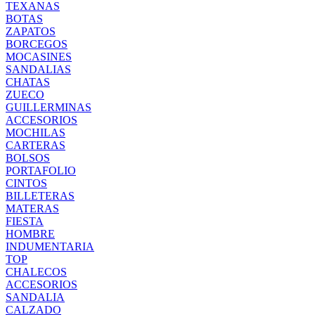
TEXANAS
BOTAS
ZAPATOS
BORCEGOS
MOCASINES
SANDALIAS
CHATAS
ZUECO
GUILLERMINAS
ACCESORIOS
MOCHILAS
CARTERAS
BOLSOS
PORTAFOLIO
CINTOS
BILLETERAS
MATERAS
FIESTA
HOMBRE
INDUMENTARIA
TOP
CHALECOS
ACCESORIOS
SANDALIA
CALZADO