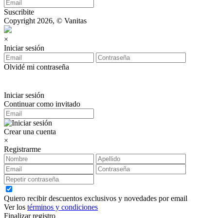
Suscribite
Copyright 2026, © Vanitas
×
Iniciar sesión
Olvidé mi contraseña
Iniciar sesión
Continuar como invitado
Crear una cuenta
×
Registrarme
Quiero recibir descuentos exclusivos y novedades por email
Ver los
términos y condiciones
Finalizar registro