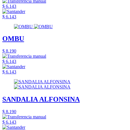
$ 6.143
$ 6.143
OMBU
$ 8.190
$ 6.143
$ 6.143
SANDALIA ALFONSINA
$ 8.190
$ 6.143