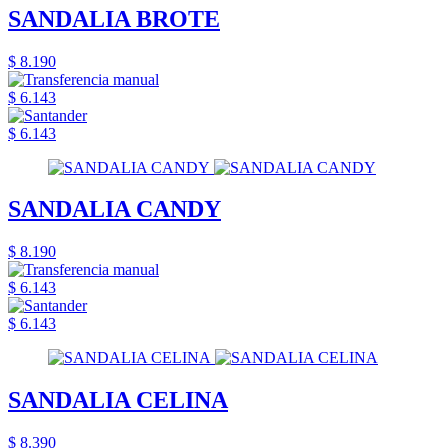
SANDALIA BROTE
$ 8.190
$ 6.143
$ 6.143
SANDALIA CANDY
$ 8.190
$ 6.143
$ 6.143
SANDALIA CELINA
$ 8.390