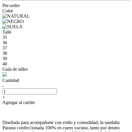
Pre-order
Color
Talle
35
36
37
38
39
40
Guía de talles
Cantidad
-
+
Agregar al carrito
Diseñada para acompañarte con estilo y comodidad, la sandalia
Paraiso confeccionada 100% en cuero vacuno, tanto por dentro