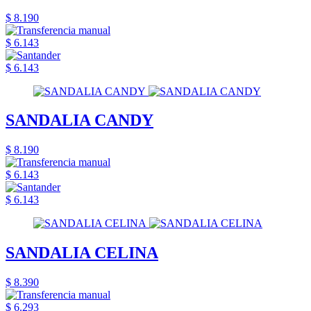
$ 8.190
$ 6.143
$ 6.143
SANDALIA CANDY
$ 8.190
$ 6.143
$ 6.143
SANDALIA CELINA
$ 8.390
$ 6.293