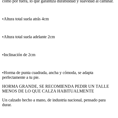
como por fuera, lo que garantiza durabilidad y suavidad al caminar.
•Altura total suela atrás 4cm
•Altura total suela adelante 2cm
•Inclinación de 2cm
•Horma de punta cuadrada, ancha y cómoda, se adapta
perfectamente a tu pie.
HORMA GRANDE, SE RECOMIENDA PEDIR UN TALLE
MENOS DE LO QUE CALZA HABITUALMENTE
Un calzado hecho a mano, de industria nacional, pensado para
durar.