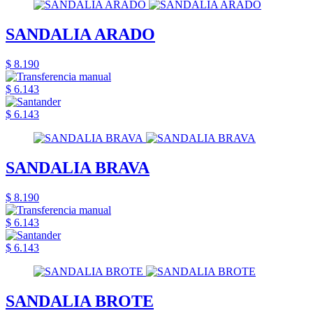
SANDALIA ARADO
$ 8.190
$ 6.143
$ 6.143
SANDALIA BRAVA
$ 8.190
$ 6.143
$ 6.143
SANDALIA BROTE