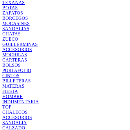
TEXANAS
BOTAS
ZAPATOS
BORCEGOS
MOCASINES
SANDALIAS
CHATAS
ZUECO
GUILLERMINAS
ACCESORIOS
MOCHILAS
CARTERAS
BOLSOS
PORTAFOLIO
CINTOS
BILLETERAS
MATERAS
FIESTA
HOMBRE
INDUMENTARIA
TOP
CHALECOS
ACCESORIOS
SANDALIA
CALZADO