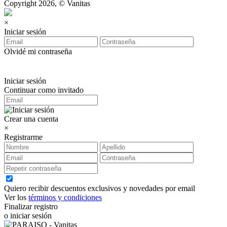
Copyright 2026, © Vanitas
×
Iniciar sesión
Olvidé mi contraseña
Iniciar sesión
Continuar como invitado
Crear una cuenta
×
Registrarme
Quiero recibir descuentos exclusivos y novedades por email
Ver los
términos y condiciones
Finalizar registro
o iniciar sesión