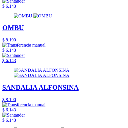
$ 6.143
OMBU
$ 8.190
$ 6.143
$ 6.143
SANDALIA ALFONSINA
$ 8.190
$ 6.143
$ 6.143