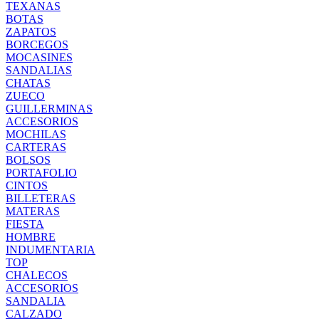
TEXANAS
BOTAS
ZAPATOS
BORCEGOS
MOCASINES
SANDALIAS
CHATAS
ZUECO
GUILLERMINAS
ACCESORIOS
MOCHILAS
CARTERAS
BOLSOS
PORTAFOLIO
CINTOS
BILLETERAS
MATERAS
FIESTA
HOMBRE
INDUMENTARIA
TOP
CHALECOS
ACCESORIOS
SANDALIA
CALZADO