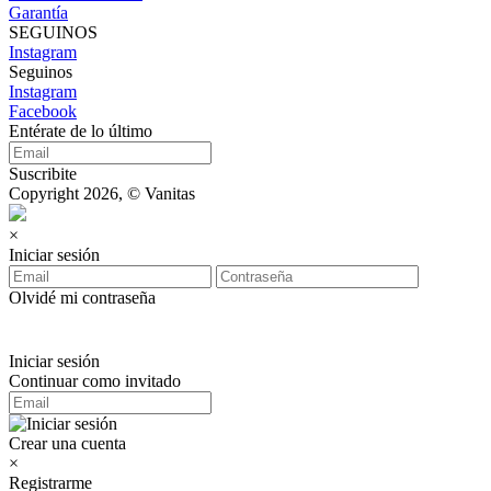
Garantía
SEGUINOS
Instagram
Seguinos
Instagram
Facebook
Entérate de lo último
Suscribite
Copyright 2026, © Vanitas
×
Iniciar sesión
Olvidé mi contraseña
Iniciar sesión
Continuar como invitado
Crear una cuenta
×
Registrarme