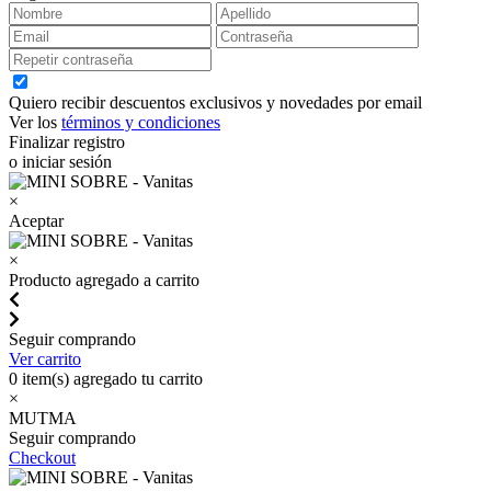
Quiero recibir descuentos exclusivos y novedades por email
Ver los
términos y condiciones
Finalizar registro
o iniciar sesión
×
Aceptar
×
Producto agregado a carrito
Seguir comprando
Ver carrito
0
item(s) agregado tu carrito
×
MUTMA
Seguir comprando
Checkout