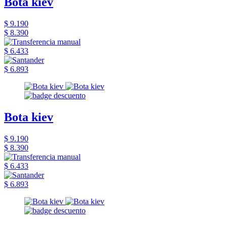
Bota kiev
$ 9.190
$ 8.390
$ 6.433
$ 6.893
Bota kiev
$ 9.190
$ 8.390
$ 6.433
$ 6.893