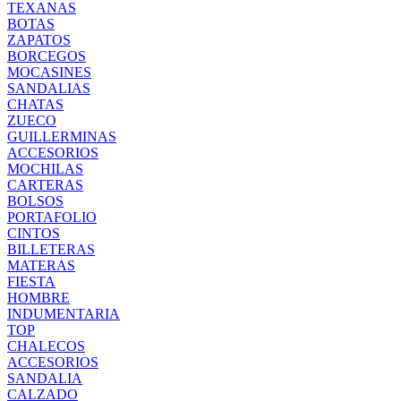
TEXANAS
BOTAS
ZAPATOS
BORCEGOS
MOCASINES
SANDALIAS
CHATAS
ZUECO
GUILLERMINAS
ACCESORIOS
MOCHILAS
CARTERAS
BOLSOS
PORTAFOLIO
CINTOS
BILLETERAS
MATERAS
FIESTA
HOMBRE
INDUMENTARIA
TOP
CHALECOS
ACCESORIOS
SANDALIA
CALZADO