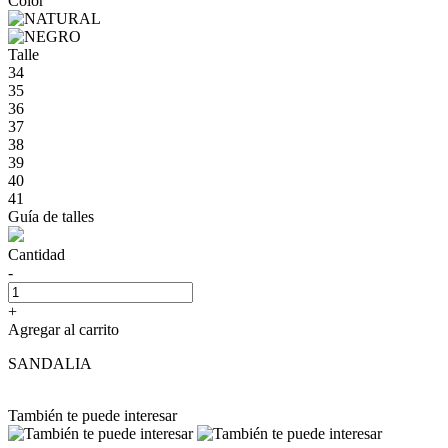
Color
Talle
34
35
36
37
38
39
40
41
Guía de talles
Cantidad
-
+
Agregar al carrito
SANDALIA
También te puede interesar