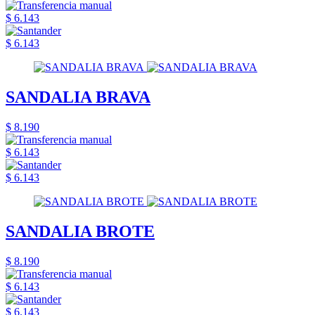
$ 6.143
$ 6.143
SANDALIA BRAVA
$ 8.190
$ 6.143
$ 6.143
SANDALIA BROTE
$ 8.190
$ 6.143
$ 6.143