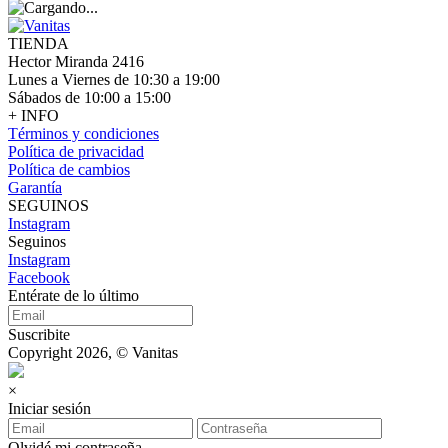
TIENDA
Hector Miranda 2416
Lunes a Viernes de 10:30 a 19:00
Sábados de 10:00 a 15:00
+ INFO
Términos y condiciones
Política de privacidad
Política de cambios
Garantía
SEGUINOS
Instagram
Seguinos
Instagram
Facebook
Entérate de lo último
Suscribite
Copyright 2026, © Vanitas
×
Iniciar sesión
Olvidé mi contraseña