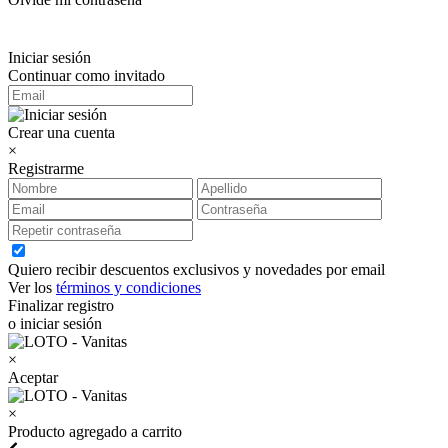
Iniciar sesión
Continuar como invitado
Crear una cuenta
×
Registrarme
Quiero recibir descuentos exclusivos y novedades por email
Ver los
términos y condiciones
Finalizar registro
o iniciar sesión
×
Aceptar
×
Producto agregado a carrito