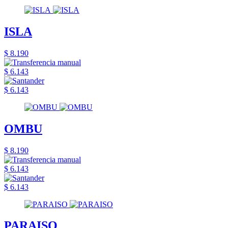
ISLA
$ 8.190
$ 6.143
$ 6.143
OMBU
$ 8.190
$ 6.143
$ 6.143
PARAISO