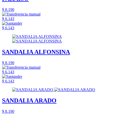
$ 8.190
$ 6.143
$ 6.143
SANDALIA ALFONSINA
$ 8.190
$ 6.143
$ 6.143
SANDALIA ARADO
$ 8.190