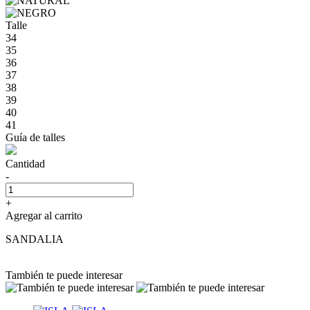
Talle
34
35
36
37
38
39
40
41
Guía de talles
Cantidad
-
+
Agregar al carrito
SANDALIA
También te puede interesar