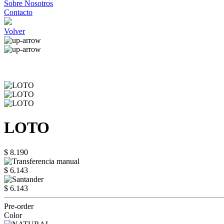
Sobre Nosotros
Contacto
Volver
LOTO
$ 8.190
$ 6.143
$ 6.143
Pre-order
Color