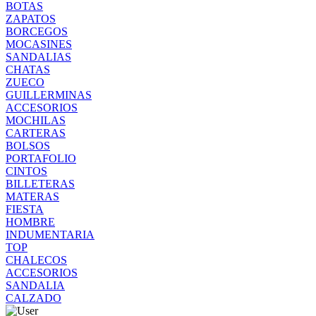
BOTAS
ZAPATOS
BORCEGOS
MOCASINES
SANDALIAS
CHATAS
ZUECO
GUILLERMINAS
ACCESORIOS
MOCHILAS
CARTERAS
BOLSOS
PORTAFOLIO
CINTOS
BILLETERAS
MATERAS
FIESTA
HOMBRE
INDUMENTARIA
TOP
CHALECOS
ACCESORIOS
SANDALIA
CALZADO