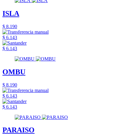
ISLA
$ 8.190
$ 6.143
$ 6.143
OMBU
$ 8.190
$ 6.143
$ 6.143
PARAISO