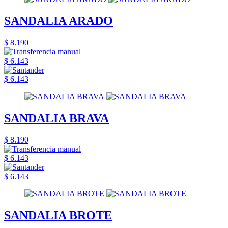
SANDALIA ARADO
$ 8.190
$ 6.143
$ 6.143
SANDALIA BRAVA
$ 8.190
$ 6.143
$ 6.143
SANDALIA BROTE