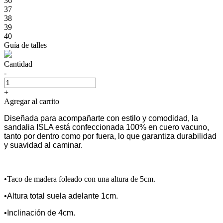
36
37
38
39
40
Guía de talles
Cantidad
-
+
Agregar al carrito
Diseñada para acompañarte con estilo y comodidad, la
sandalia ISLA está confeccionada 100% en cuero vacuno,
tanto por dentro como por fuera, lo que garantiza durabilidad
y suavidad al caminar.
•Taco de madera foleado con una altura de 5cm.
•Altura total suela adelante 1cm.
•Inclinación de 4cm.