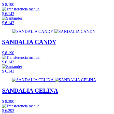
$ 8.190
$ 6.143
$ 6.143
SANDALIA CANDY
$ 8.190
$ 6.143
$ 6.143
SANDALIA CELINA
$ 8.390
$ 6.293