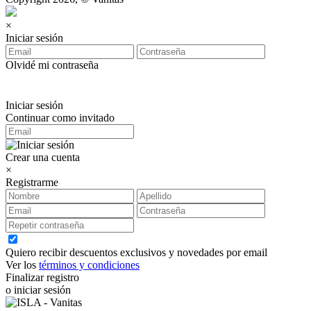
×
Iniciar sesión
Olvidé mi contraseña
Iniciar sesión
Continuar como invitado
Crear una cuenta
×
Registrarme
Quiero recibir descuentos exclusivos y novedades por email
Ver los
términos y condiciones
Finalizar registro
o iniciar sesión