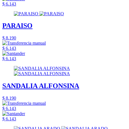
$ 6.143
PARAISO
$ 8.190
$ 6.143
$ 6.143
SANDALIA ALFONSINA
$ 8.190
$ 6.143
$ 6.143