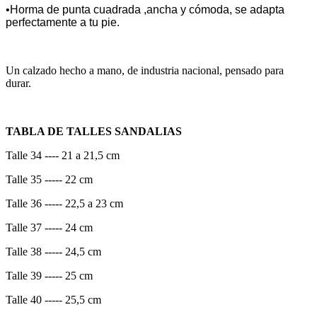
•Horma de punta cuadrada ,ancha y cómoda, se adapta
perfectamente a tu pie.
Un calzado hecho a mano, de industria nacional, pensado para
durar.
TABLA DE TALLES SANDALIAS
Talle 34 ---- 21 a 21,5 cm
Talle 35 ----- 22 cm
Talle 36 ----- 22,5 a 23 cm
Talle 37 ----- 24 cm
Talle 38 ----- 24,5 cm
Talle 39 ----- 25 cm
Talle 40 ----- 25,5 cm