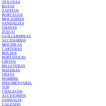
TEXANAS
BOTAS
ZAPATOS
BORCEGOS
MOCASINES
SANDALIAS
CHATAS
ZUECO
GUILLERMINAS
ACCESORIOS
MOCHILAS
CARTERAS
BOLSOS
PORTAFOLIO
CINTOS
BILLETERAS
MATERAS
FIESTA
HOMBRE
INDUMENTARIA
TOP
CHALECOS
ACCESORIOS
SANDALIA
CALZADO