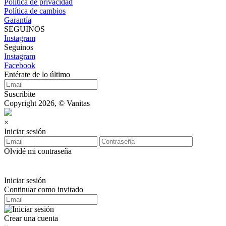
Política de privacidad
Política de cambios
Garantía
SEGUINOS
Instagram
Seguinos
Instagram
Facebook
Entérate de lo último
Suscribite
Copyright 2026, © Vanitas
×
Iniciar sesión
Olvidé mi contraseña
Iniciar sesión
Continuar como invitado
Crear una cuenta