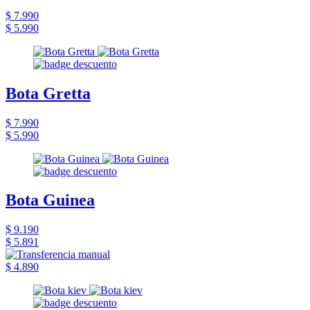
$ 7.990
$ 5.990
Bota Gretta
$ 7.990
$ 5.990
Bota Guinea
$ 9.190
$ 5.891
$ 4.890