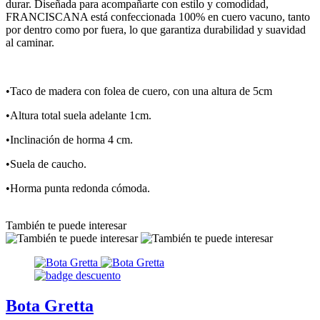
durar. Diseñada para acompañarte con estilo y comodidad,
FRANCISCANA está confeccionada 100% en cuero vacuno, tanto
por dentro como por fuera, lo que garantiza durabilidad y suavidad
al caminar.
•Taco de madera con folea de cuero, con una altura de 5cm
•Altura total suela adelante 1cm.
•Inclinación de horma 4 cm.
•Suela de caucho.
•Horma punta redonda cómoda.
También te puede interesar
Bota Gretta