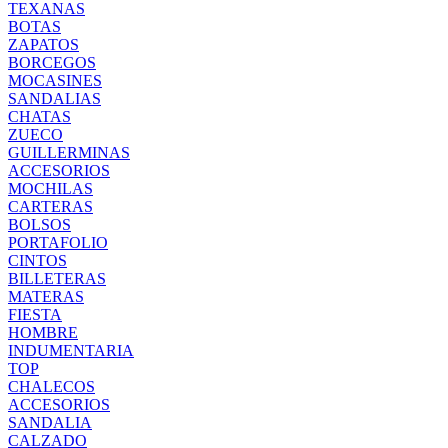
TEXANAS
BOTAS
ZAPATOS
BORCEGOS
MOCASINES
SANDALIAS
CHATAS
ZUECO
GUILLERMINAS
ACCESORIOS
MOCHILAS
CARTERAS
BOLSOS
PORTAFOLIO
CINTOS
BILLETERAS
MATERAS
FIESTA
HOMBRE
INDUMENTARIA
TOP
CHALECOS
ACCESORIOS
SANDALIA
CALZADO