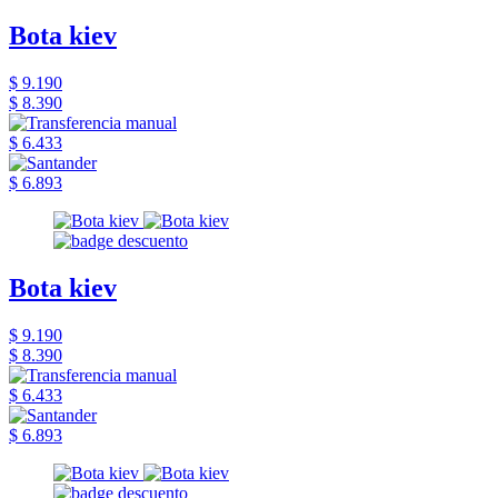
Bota kiev
$ 9.190
$ 8.390
$ 6.433
$ 6.893
Bota kiev
$ 9.190
$ 8.390
$ 6.433
$ 6.893