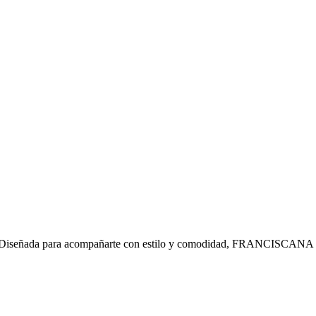
ar. Diseñada para acompañarte con estilo y comodidad, FRANCISCANA e