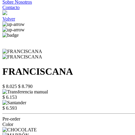
Sobre Nosotros
Contacto
Volver
FRANCISCANA
$ 8.025
$ 8.790
$ 6.153
$ 6.593
Pre-order
Color