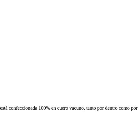
stá confeccionada 100% en cuero vacuno, tanto por dentro como por