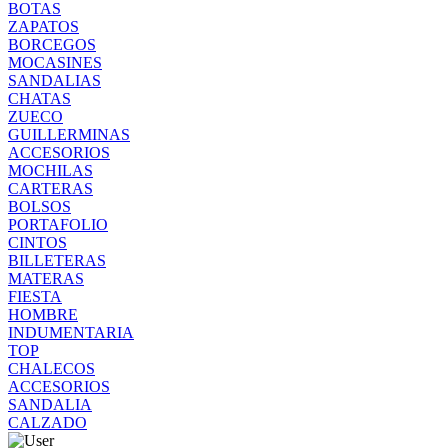
BOTAS
ZAPATOS
BORCEGOS
MOCASINES
SANDALIAS
CHATAS
ZUECO
GUILLERMINAS
ACCESORIOS
MOCHILAS
CARTERAS
BOLSOS
PORTAFOLIO
CINTOS
BILLETERAS
MATERAS
FIESTA
HOMBRE
INDUMENTARIA
TOP
CHALECOS
ACCESORIOS
SANDALIA
CALZADO