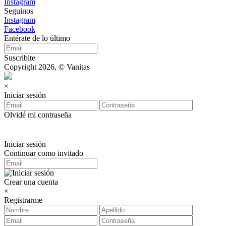
Instagram
Seguinos
Instagram
Facebook
Entérate de lo último
Suscribite
Copyright 2026, © Vanitas
×
Iniciar sesión
Olvidé mi contraseña
Iniciar sesión
Continuar como invitado
Crear una cuenta
×
Registrarme