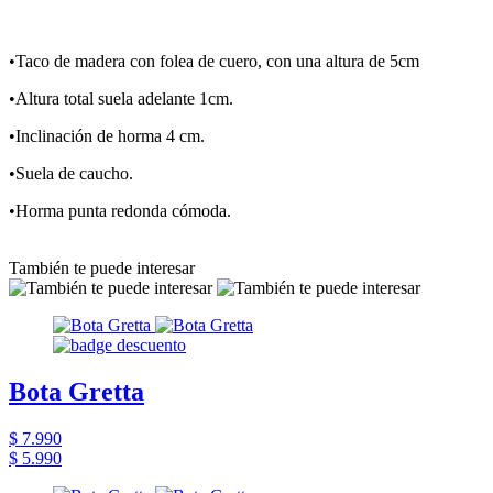
•Taco de madera con folea de cuero, con una altura de 5cm
•Altura total suela adelante 1cm.
•Inclinación de horma 4 cm.
•Suela de caucho.
•Horma punta redonda cómoda.
También te puede interesar
Bota Gretta
$ 7.990
$ 5.990