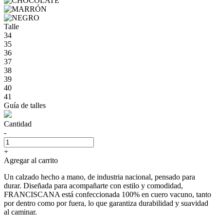
Talle
34
35
36
37
38
39
40
41
Guía de talles
Cantidad
-
+
Agregar al carrito
Un calzado hecho a mano, de industria nacional, pensado para
durar. Diseñada para acompañarte con estilo y comodidad,
FRANCISCANA está confeccionada 100% en cuero vacuno, tanto
por dentro como por fuera, lo que garantiza durabilidad y suavidad
al caminar.