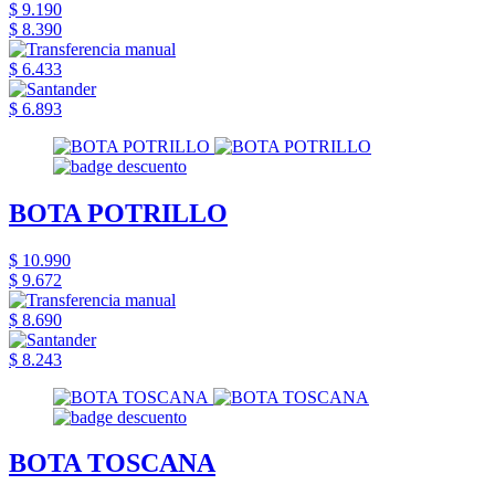
$ 9.190
$ 8.390
$ 6.433
$ 6.893
BOTA POTRILLO
$ 10.990
$ 9.672
$ 8.690
$ 8.243
BOTA TOSCANA