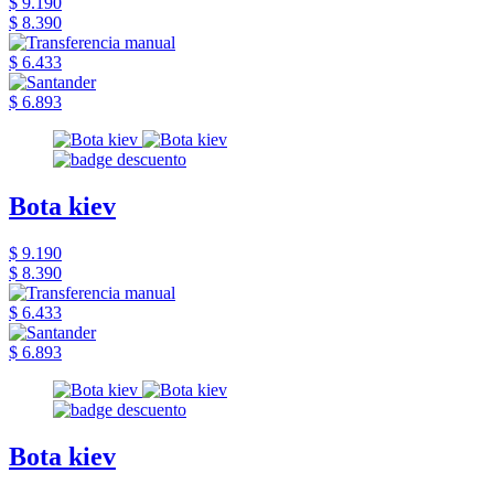
$ 9.190
$ 8.390
$ 6.433
$ 6.893
Bota kiev
$ 9.190
$ 8.390
$ 6.433
$ 6.893
Bota kiev