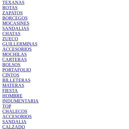
TEXANAS
BOTAS
ZAPATOS
BORCEGOS
MOCASINES
SANDALIAS
CHATAS
ZUECO
GUILLERMINAS
ACCESORIOS
MOCHILAS
CARTERAS
BOLSOS
PORTAFOLIO
CINTOS
BILLETERAS
MATERAS
FIESTA
HOMBRE
INDUMENTARIA
TOP
CHALECOS
ACCESORIOS
SANDALIA
CALZADO