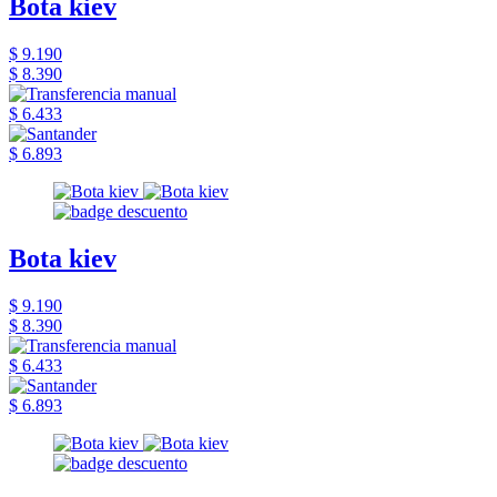
Bota kiev
$ 9.190
$ 8.390
$ 6.433
$ 6.893
Bota kiev
$ 9.190
$ 8.390
$ 6.433
$ 6.893