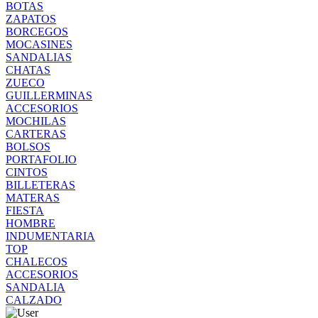
BOTAS
ZAPATOS
BORCEGOS
MOCASINES
SANDALIAS
CHATAS
ZUECO
GUILLERMINAS
ACCESORIOS
MOCHILAS
CARTERAS
BOLSOS
PORTAFOLIO
CINTOS
BILLETERAS
MATERAS
FIESTA
HOMBRE
INDUMENTARIA
TOP
CHALECOS
ACCESORIOS
SANDALIA
CALZADO