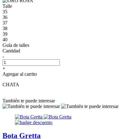
Talle
35
36
37
38
39
40
Guía de talles
Cantidad
-
+
Agregar al carrito
CHATA
También te puede interesar
Bota Gretta