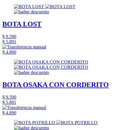
BOTA LOST
$ 9.590
$ 5.891
$ 4.890
BOTA OSAKA CON CORDERITO
$ 9.590
$ 5.891
$ 4.890