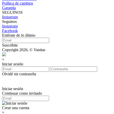
Política de cambios
Garantía
SEGUINOS
Instagram
Seguinos
Instagram
Facebook
Entérate de lo último
Suscribite
Copyright 2026, © Vanitas
×
Iniciar sesión
Olvidé mi contraseña
Iniciar sesión
Continuar como invitado
Crear una cuenta
×