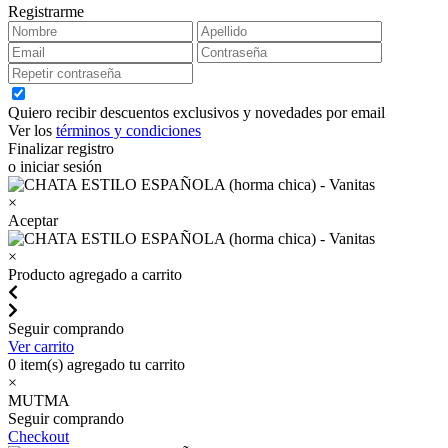
Registrarme
Quiero recibir descuentos exclusivos y novedades por email
Ver los
términos y condiciones
Finalizar registro
o iniciar sesión
×
Aceptar
×
Producto agregado a carrito
Seguir comprando
Ver carrito
0
item(s) agregado tu carrito
×
MUTMA
Seguir comprando
Checkout