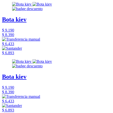
Bota kiev
$ 9.190
$ 8.390
$ 6.433
$ 6.893
Bota kiev
$ 9.190
$ 8.390
$ 6.433
$ 6.893