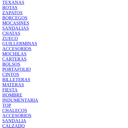
TEXANAS
BOTAS
ZAPATOS
BORCEGOS
MOCASINES
SANDALIAS
CHATAS
ZUECO
GUILLERMINAS
ACCESORIOS
MOCHILAS
CARTERAS
BOLSOS
PORTAFOLIO
CINTOS
BILLETERAS
MATERAS
FIESTA
HOMBRE
INDUMENTARIA
TOP
CHALECOS
ACCESORIOS
SANDALIA
CALZADO