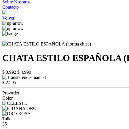
Sobre Nosotros
Contacto
Volver
CHATA ESTILO ESPAÑOLA (ho
$ 3.992
$ 4.990
$ 2.595
Pre-order
Color
Talle
35