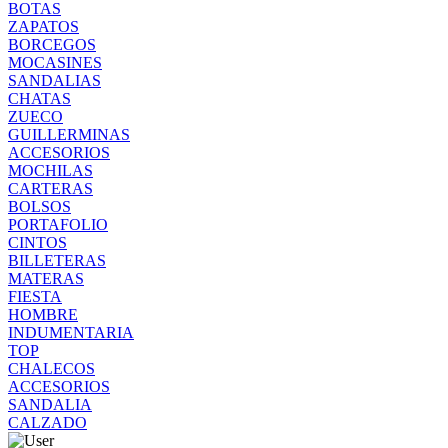
BOTAS
ZAPATOS
BORCEGOS
MOCASINES
SANDALIAS
CHATAS
ZUECO
GUILLERMINAS
ACCESORIOS
MOCHILAS
CARTERAS
BOLSOS
PORTAFOLIO
CINTOS
BILLETERAS
MATERAS
FIESTA
HOMBRE
INDUMENTARIA
TOP
CHALECOS
ACCESORIOS
SANDALIA
CALZADO