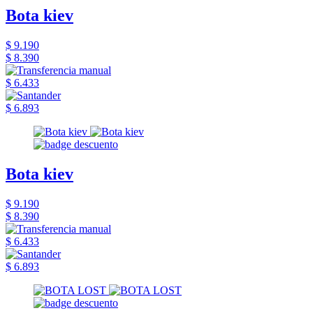
Bota kiev
$ 9.190
$ 8.390
$ 6.433
$ 6.893
Bota kiev
$ 9.190
$ 8.390
$ 6.433
$ 6.893