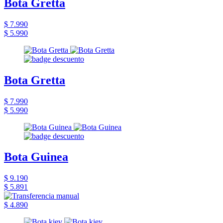
Bota Gretta
$ 7.990
$ 5.990
Bota Gretta
$ 7.990
$ 5.990
Bota Guinea
$ 9.190
$ 5.891
$ 4.890