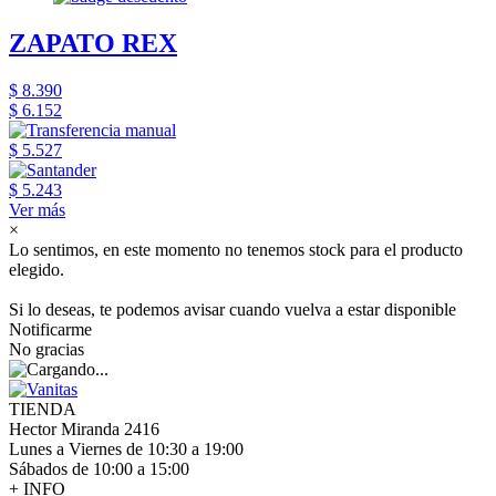
ZAPATO REX
$ 8.390
$ 6.152
$ 5.527
$ 5.243
Ver más
×
Lo sentimos, en este momento no tenemos stock para el producto
elegido.
Si lo deseas, te podemos avisar cuando vuelva a estar disponible
Notificarme
No gracias
TIENDA
Hector Miranda 2416
Lunes a Viernes de 10:30 a 19:00
Sábados de 10:00 a 15:00
+ INFO