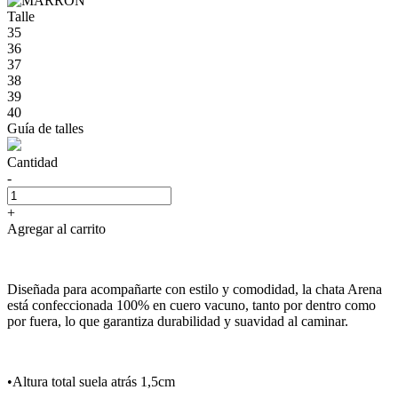
Talle
35
36
37
38
39
40
Guía de talles
Cantidad
-
+
Agregar al carrito
Diseñada para acompañarte con estilo y comodidad, la chata Arena
está confeccionada 100% en cuero vacuno, tanto por dentro como
por fuera, lo que garantiza durabilidad y suavidad al caminar.
•Altura total suela atrás 1,5cm