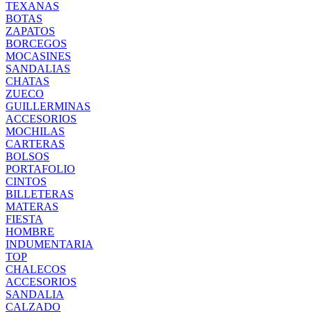
TEXANAS
BOTAS
ZAPATOS
BORCEGOS
MOCASINES
SANDALIAS
CHATAS
ZUECO
GUILLERMINAS
ACCESORIOS
MOCHILAS
CARTERAS
BOLSOS
PORTAFOLIO
CINTOS
BILLETERAS
MATERAS
FIESTA
HOMBRE
INDUMENTARIA
TOP
CHALECOS
ACCESORIOS
SANDALIA
CALZADO