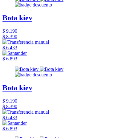
Bota kiev
$ 9.190
$ 8.390
$ 6.433
$ 6.893
Bota kiev
$ 9.190
$ 8.390
$ 6.433
$ 6.893