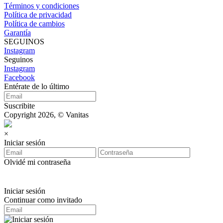
Términos y condiciones
Política de privacidad
Política de cambios
Garantía
SEGUINOS
Instagram
Seguinos
Instagram
Facebook
Entérate de lo último
Suscribite
Copyright 2026, © Vanitas
×
Iniciar sesión
Olvidé mi contraseña
Iniciar sesión
Continuar como invitado