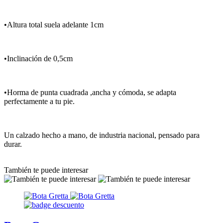
•Altura total suela adelante 1cm
•Inclinación de 0,5cm
•Horma de punta cuadrada ,ancha y cómoda, se adapta
perfectamente a tu pie.
Un calzado hecho a mano, de industria nacional, pensado para
durar.
También te puede interesar