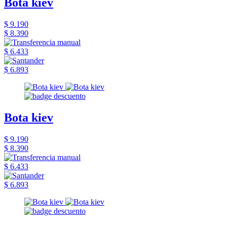
Bota kiev
$ 9.190
$ 8.390
$ 6.433
$ 6.893
Bota kiev
$ 9.190
$ 8.390
$ 6.433
$ 6.893