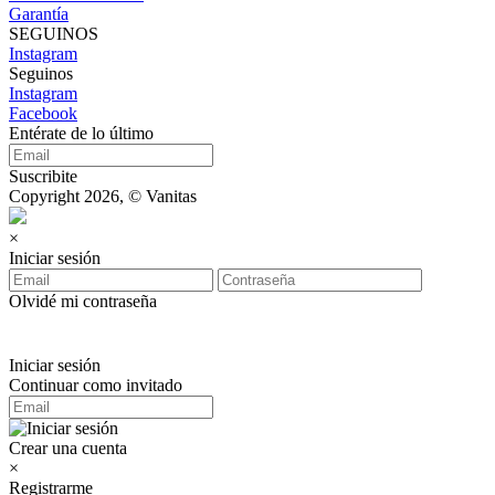
Garantía
SEGUINOS
Instagram
Seguinos
Instagram
Facebook
Entérate de lo último
Suscribite
Copyright 2026, © Vanitas
×
Iniciar sesión
Olvidé mi contraseña
Iniciar sesión
Continuar como invitado
Crear una cuenta
×
Registrarme