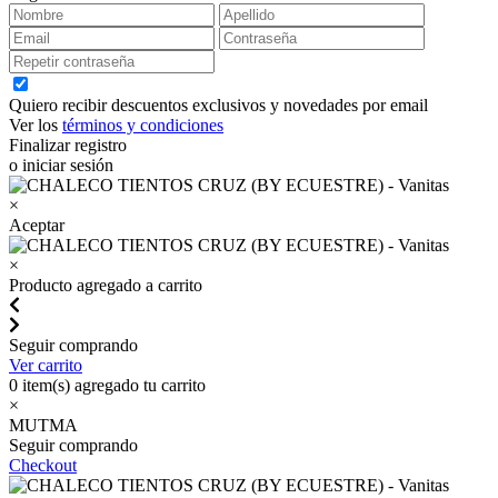
Quiero recibir descuentos exclusivos y novedades por email
Ver los
términos y condiciones
Finalizar registro
o iniciar sesión
×
Aceptar
×
Producto agregado a carrito
Seguir comprando
Ver carrito
0
item(s) agregado tu carrito
×
MUTMA
Seguir comprando
Checkout