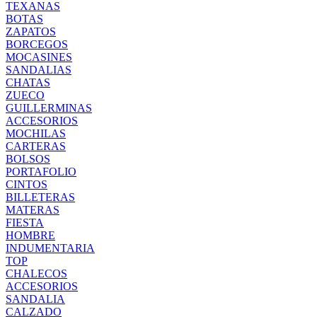
TEXANAS
BOTAS
ZAPATOS
BORCEGOS
MOCASINES
SANDALIAS
CHATAS
ZUECO
GUILLERMINAS
ACCESORIOS
MOCHILAS
CARTERAS
BOLSOS
PORTAFOLIO
CINTOS
BILLETERAS
MATERAS
FIESTA
HOMBRE
INDUMENTARIA
TOP
CHALECOS
ACCESORIOS
SANDALIA
CALZADO